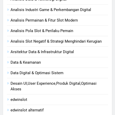
Analisis Industri Game & Perkembangan Digital
Analisis Permainan & Fitur Slot Modern
Analisis Pola Slot & Perilaku Pemain
Analisis Slot Negatif & Strategi Menghindari Kerugian
Arsitektur Data & Infrastruktur Digital
Data & Keamanan
Data Digital & Optimasi Sistem
Desain UI,User Experience,Produk Digital,Optimasi
Akses
edwinslot
edwinslot alternatif