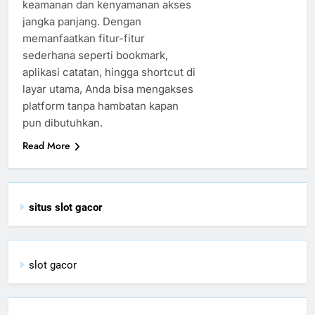
keamanan dan kenyamanan akses
jangka panjang. Dengan
memanfaatkan fitur-fitur
sederhana seperti bookmark,
aplikasi catatan, hingga shortcut di
layar utama, Anda bisa mengakses
platform tanpa hambatan kapan
pun dibutuhkan.
Read More
situs slot gacor
slot gacor