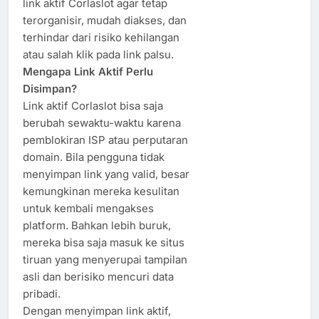
link aktif Corlaslot agar tetap
terorganisir, mudah diakses, dan
terhindar dari risiko kehilangan
atau salah klik pada link palsu.
Mengapa Link Aktif Perlu
Disimpan?
Link aktif Corlaslot bisa saja
berubah sewaktu-waktu karena
pemblokiran ISP atau perputaran
domain. Bila pengguna tidak
menyimpan link yang valid, besar
kemungkinan mereka kesulitan
untuk kembali mengakses
platform. Bahkan lebih buruk,
mereka bisa saja masuk ke situs
tiruan yang menyerupai tampilan
asli dan berisiko mencuri data
pribadi.
Dengan menyimpan link aktif,