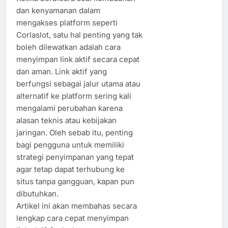
dan kenyamanan dalam
mengakses platform seperti
Corlaslot, satu hal penting yang tak
boleh dilewatkan adalah cara
menyimpan link aktif secara cepat
dan aman. Link aktif yang
berfungsi sebagai jalur utama atau
alternatif ke platform sering kali
mengalami perubahan karena
alasan teknis atau kebijakan
jaringan. Oleh sebab itu, penting
bagi pengguna untuk memiliki
strategi penyimpanan yang tepat
agar tetap dapat terhubung ke
situs tanpa gangguan, kapan pun
dibutuhkan.
Artikel ini akan membahas secara
lengkap cara cepat menyimpan