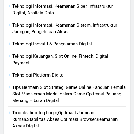
Teknologi Informasi, Keamanan Siber, Infrastruktur
Digital, Analisis Data
Teknologi Informasi, Keamanan Sistem, Infrastruktur
Jaringan, Pengelolaan Akses
Teknologi Inovatif & Pengalaman Digital
Teknologi Keuangan, Slot Online, Fintech, Digital
Payment
Teknologi Platform Digital
Tips Bermain Slot Strategi Game Online Panduan Pemula
Slot Manajemen Modal dalam Game Optimasi Peluang
Menang Hiburan Digital
Troubleshooting Login,Optimasi Jaringan
Rumah,Stabilitas Akses,Optimasi Browser,Keamanan
Akses Digital