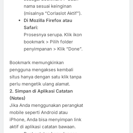
nama sesuai keinginan
(misalnya “Corlaslot Aktif”).
Di Mozilla Firefox atau
Safari:
Prosesnya serupa. Klik ikon
bookmark > Pilih folder
penyimpanan > Klik “Done”.
Bookmark memungkinkan
pengguna mengakses kembali
situs hanya dengan satu klik tanpa
perlu mengetik ulang alamat.
2. Simpan di Aplikasi Catatan
(Notes)
Jika Anda menggunakan perangkat
mobile seperti Android atau
iPhone, Anda bisa menyimpan link
aktif di aplikasi catatan bawaan.