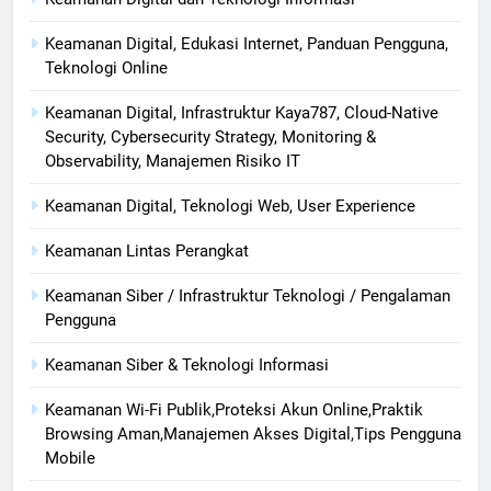
Keamanan Digital, Edukasi Internet, Panduan Pengguna,
Teknologi Online
Keamanan Digital, Infrastruktur Kaya787, Cloud-Native
Security, Cybersecurity Strategy, Monitoring &
Observability, Manajemen Risiko IT
Keamanan Digital, Teknologi Web, User Experience
Keamanan Lintas Perangkat
Keamanan Siber / Infrastruktur Teknologi / Pengalaman
Pengguna
Keamanan Siber & Teknologi Informasi
Keamanan Wi-Fi Publik,Proteksi Akun Online,Praktik
Browsing Aman,Manajemen Akses Digital,Tips Pengguna
Mobile