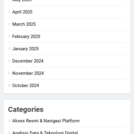
April 2025
March 2025
February 2025
January 2025
December 2024
November 2024
October 2024
Categories
Akses Resmi & Navigasi Platform
Analisis Data & Teknologi Digital