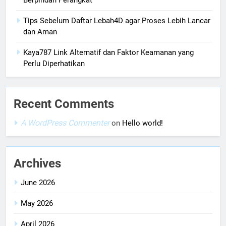
Tips Sebelum Daftar Lebah4D agar Proses Lebih Lancar
dan Aman
Kaya787 Link Alternatif dan Faktor Keamanan yang
Perlu Diperhatikan
Recent Comments
A WordPress Commenter
on
Hello world!
Archives
June 2026
May 2026
April 2026