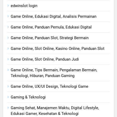
edwinslot login
Game Online, Edukasi Digital, Analisis Permainan
Game Online, Panduan Pemula, Edukasi Digital
Game Online, Panduan Slot, Strategi Bermain
Game Online, Slot Online, Kasino Online, Panduan Slot
Game Online, Slot Online, Panduan Judi
Game Online, Tips Bermain, Pengalaman Bermain,
Teknologi, Hiburan, Panduan Gaming
Game Online, UX/UI Design, Teknologi Game
Gaming & Teknologi
Gaming Sehat, Manajemen Waktu, Digital Lifestyle,
Edukasi Gamer, Kesehatan & Teknologi