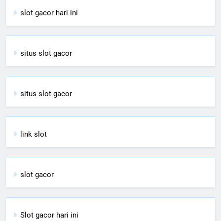
slot gacor hari ini
situs slot gacor
situs slot gacor
link slot
slot gacor
Slot gacor hari ini