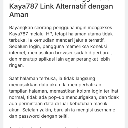
Kaya787 Link Alternatif dengan
Aman
Bayangkan seorang pengguna ingin mengakses
Kaya787 melalui HP, tetapi halaman utama tidak
terbuka. Ia kemudian mencari jalur alternatif.
Sebelum login, pengguna memeriksa koneksi
internet, memastikan browser sudah diperbarui,
dan menutup aplikasi lain agar perangkat lebih
ringan.
Saat halaman terbuka, ia tidak langsung
memasukkan data akun. Ia memperhatikan
tampilan halaman, memastikan kolom login terlihat
normal, tidak ada pop-up mencurigakan, dan tidak
ada permintaan data di luar kebutuhan masuk
akun. Setelah yakin, barulah ia mengisi username
dan password dengan teliti.