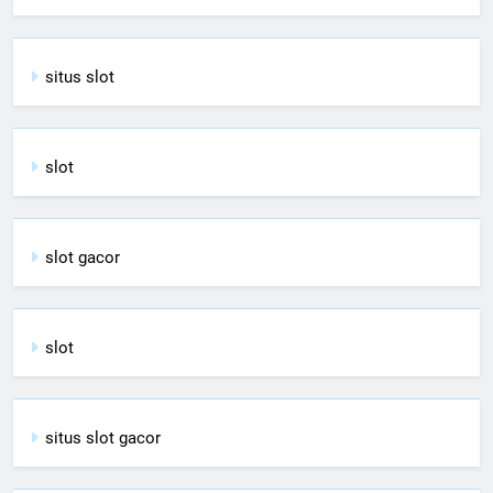
situs slot
slot
slot gacor
slot
situs slot gacor