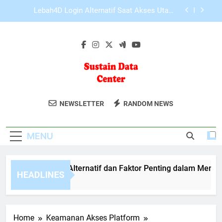
Skip
Panduan Login Edwinslot untuk Pengguna yang
to
Sering Berpindah Perangkat
content
Tips Sebelum Daftar Lebah4D agar Proses Lebih
Lancar dan Aman
EDWINSLOT Link Alternatif dan Faktor Penting
dalam Menjaga Kenyamanan Akses
Lebah4D Login Alternatif Saat Akses Utama
Tidak Tersedia
Sustain Data
Pusat Data Ramah Lingkungan Dengan
Panduan Login Edwinslot untuk Pengguna yang
NEWSLETTER
RANDOM NEWS
Sering Berpindah Perangkat
Center
Teknologi Berkelanjutan Di Sustain Data
Tips Sebelum Daftar Lebah4D agar Proses Lebih
Center. Solusi Cerdas Untuk Bisnis
Lancar dan Aman
MENU
Modern.
WINSLOT Link Alternatif dan Faktor Penting dalam Menjaga
HEADLINES
Month Ago
Home
Keamanan Akses Platform