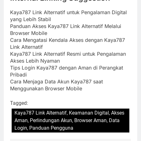
Kaya787 Link Alternatif untuk Pengalaman Digital
yang Lebih Stabil
Panduan Akses Kaya787 Link Alternatif Melalui
Browser Mobile
Cara Mengatasi Kendala Akses dengan Kaya787
Link Alternatif
Kaya787 Link Alternatif Resmi untuk Pengalaman
Akses Lebih Nyaman
Tips Login Kaya787 dengan Aman di Perangkat
Pribadi
Cara Menjaga Data Akun Kaya787 saat
Menggunakan Browser Mobile
Tagged:
Kaya787 Link Alternatif, Keamanan Digital, Akses
Aman, Perlindungan Akun, Browser Aman, Data
Login, Panduan Pengguna