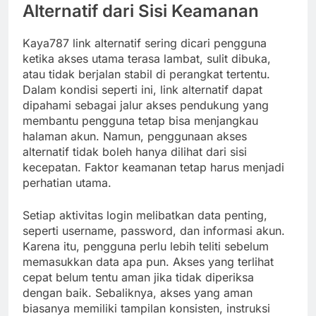
Alternatif dari Sisi Keamanan
Kaya787 link alternatif sering dicari pengguna
ketika akses utama terasa lambat, sulit dibuka,
atau tidak berjalan stabil di perangkat tertentu.
Dalam kondisi seperti ini, link alternatif dapat
dipahami sebagai jalur akses pendukung yang
membantu pengguna tetap bisa menjangkau
halaman akun. Namun, penggunaan akses
alternatif tidak boleh hanya dilihat dari sisi
kecepatan. Faktor keamanan tetap harus menjadi
perhatian utama.
Setiap aktivitas login melibatkan data penting,
seperti username, password, dan informasi akun.
Karena itu, pengguna perlu lebih teliti sebelum
memasukkan data apa pun. Akses yang terlihat
cepat belum tentu aman jika tidak diperiksa
dengan baik. Sebaliknya, akses yang aman
biasanya memiliki tampilan konsisten, instruksi