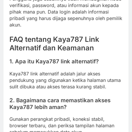
verifikasi, password, atau informasi akun kepada
pihak mana pun. Data login adalah informasi
pribadi yang harus dijaga sepenuhnya oleh pemilik
akun.
FAQ tentang Kaya787 Link
Alternatif dan Keamanan
1. Apa itu Kaya787 link alternatif?
Kaya787 link alternatif adalah jalur akses
pendukung yang digunakan ketika halaman utama
sulit dibuka atau akses terasa kurang stabil.
2. Bagaimana cara memastikan akses
Kaya787 lebih aman?
Gunakan perangkat pribadi, koneksi stabil,
browser terbaru, dan periksa tampilan halaman