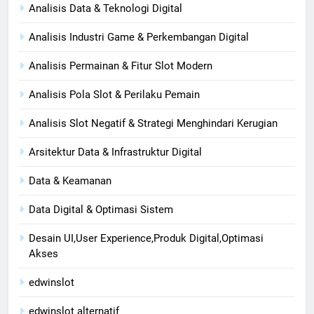
Analisis Data & Teknologi Digital
Analisis Industri Game & Perkembangan Digital
Analisis Permainan & Fitur Slot Modern
Analisis Pola Slot & Perilaku Pemain
Analisis Slot Negatif & Strategi Menghindari Kerugian
Arsitektur Data & Infrastruktur Digital
Data & Keamanan
Data Digital & Optimasi Sistem
Desain UI,User Experience,Produk Digital,Optimasi
Akses
edwinslot
edwinslot alternatif