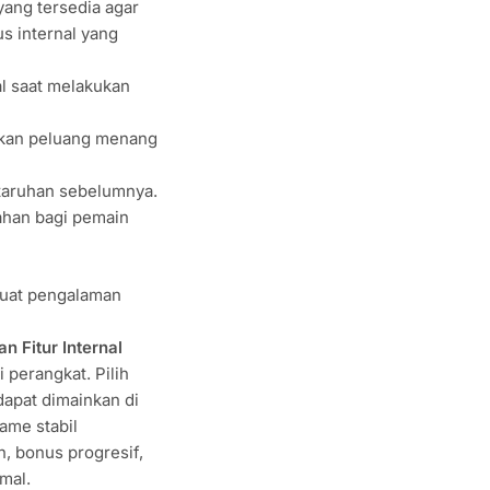
yang tersedia agar
s internal yang
 saat melakukan
lkan peluang menang
 taruhan sebelumnya.
han bagi pemain
buat pengalaman
 Fitur Internal
perangkat. Pilih
apat dimainkan di
ame stabil
n, bonus progresif,
mal.