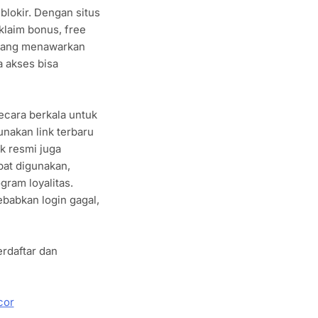
 blokir. Dengan situs
klaim bonus, free
s yang menawarkan
a akses bisa
ecara berkala untuk
gunakan link terbaru
k resmi juga
pat digunakan,
gram loyalitas.
babkan login gagal,
erdaftar dan
cor