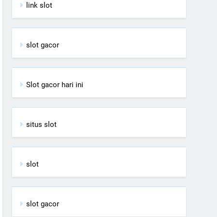
link slot
slot gacor
Slot gacor hari ini
situs slot
slot
slot gacor