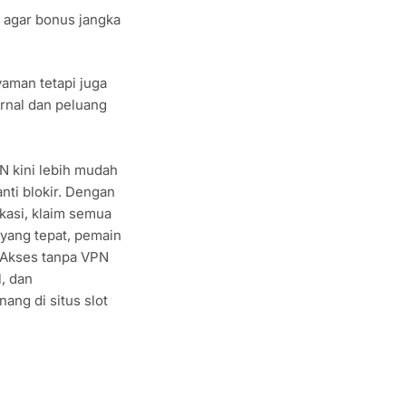
 agar bonus jangka
yaman tetapi juga
rnal dan peluang
N kini lebih mudah
anti blokir. Dengan
ikasi, klaim semua
 yang tepat, pemain
. Akses tanpa VPN
, dan
ng di situs slot