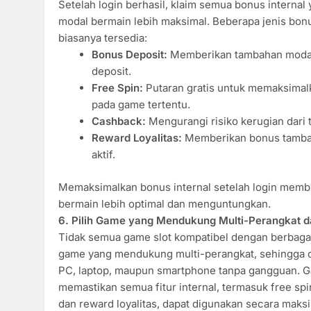
Setelah login berhasil, klaim semua bonus internal 
modal bermain lebih maksimal. Beberapa jenis bonu
biasanya tersedia:
Bonus Deposit:
Memberikan tambahan modal
deposit.
Free Spin:
Putaran gratis untuk memaksima
pada game tertentu.
Cashback:
Mengurangi risiko kerugian dari
Reward Loyalitas:
Memberikan bonus tamba
aktif.
Memaksimalkan bonus internal setelah login mem
bermain lebih optimal dan menguntungkan.
6. Pilih Game yang Mendukung Multi-Perangkat dan
Tidak semua game slot kompatibel dengan berbagai 
game yang mendukung multi-perangkat, sehingga d
PC, laptop, maupun smartphone tanpa gangguan. G
memastikan semua fitur internal, termasuk free spi
dan reward loyalitas, dapat digunakan secara maksi