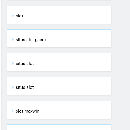
slot
situs slot gacor
situs slot
situs slot
slot maxwin