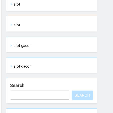
slot
slot
slot gacor
slot gacor
Search
SEARCH