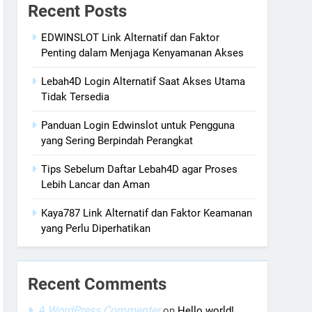
Recent Posts
EDWINSLOT Link Alternatif dan Faktor
Penting dalam Menjaga Kenyamanan Akses
Lebah4D Login Alternatif Saat Akses Utama
Tidak Tersedia
Panduan Login Edwinslot untuk Pengguna
yang Sering Berpindah Perangkat
Tips Sebelum Daftar Lebah4D agar Proses
Lebih Lancar dan Aman
Kaya787 Link Alternatif dan Faktor Keamanan
yang Perlu Diperhatikan
Recent Comments
A WordPress Commenter
on
Hello world!