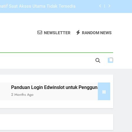
natif Saat Akses Utama Tidak Tersedia
guna yang Sering Berpindah Perangkat
4D agar Proses Lebih Lancar dan Aman
NEWSLETTER
RANDOM NEWS
ting dalam Menjaga Kenyamanan Akses
 Data Center. Solusi Cerdas Untuk Bisnis Modern.
natif Saat Akses Utama Tidak Tersedia
guna yang Sering Berpindah Perangkat
4D agar Proses Lebih Lancar dan Aman
n Login Edwinslot untuk Pengguna yang Sering Berpindah Pe
 Ago