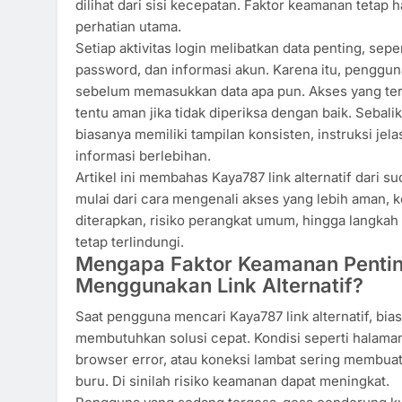
dilihat dari sisi kecepatan. Faktor keamanan tetap 
perhatian utama.
Setiap aktivitas login melibatkan data penting, sep
password, dan informasi akun. Karena itu, pengguna 
sebelum memasukkan data apa pun. Akses yang ter
tentu aman jika tidak diperiksa dengan baik. Sebal
biasanya memiliki tampilan konsisten, instruksi jel
informasi berlebihan.
Artikel ini membahas Kaya787 link alternatif dari su
mulai dari cara mengenali akses yang lebih aman, 
diterapkan, risiko perangkat umum, hingga langkah
tetap terlindungi.
Mengapa Faktor Keamanan Pentin
Menggunakan Link Alternatif?
Saat pengguna mencari Kaya787 link alternatif, bi
membutuhkan solusi cepat. Kondisi seperti halaman
browser error, atau koneksi lambat sering membua
buru. Di sinilah risiko keamanan dapat meningkat.