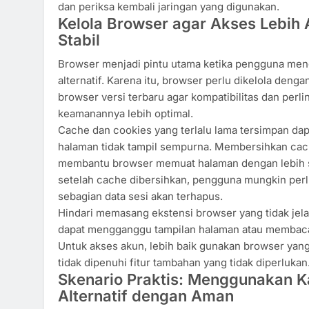
dan periksa kembali jaringan yang digunakan.
Kelola Browser agar Akses Lebih
Stabil
Browser menjadi pintu utama ketika pengguna men
alternatif. Karena itu, browser perlu dikelola deng
browser versi terbaru agar kompatibilitas dan perl
keamanannya lebih optimal.
Cache dan cookies yang terlalu lama tersimpan d
halaman tidak tampil sempurna. Membersihkan cac
membantu browser memuat halaman dengan lebih 
setelah cache dibersihkan, pengguna mungkin perl
sebagian data sesi akan terhapus.
Hindari memasang ekstensi browser yang tidak jela
dapat mengganggu tampilan halaman atau membaca 
Untuk akses akun, lebih baik gunakan browser yang 
tidak dipenuhi fitur tambahan yang tidak diperlukan
Skenario Praktis: Menggunakan K
Alternatif dengan Aman