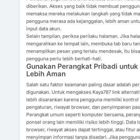
diberikan. Akses yang baik tidak membuat penggun
memaksa mereka melakukan langkah yang tidak mas
pengguna merasa ada kejanggalan, lebih aman untu
input data akun.
Selain tampilan, periksa perilaku halaman. Jika hal
mengarahkan ke tempat lain, membuka tab baru tanp
menampilkan pesan yang terlalu mendesak, itu bis
pengguna perlu lebih berhati-hati.
Gunakan Perangkat Pribadi untuk
Lebih Aman
Salah satu faktor keamanan paling dasar adalah pe
digunakan. Untuk mengakses Kaya787 link alternatif
lebih disarankan karena pengguna memiliki kontro
pengaturan, riwayat browser, dan penyimpanan pa
Perangkat umum seperti komputer bersama, perang
ponsel orang lain memiliki risiko lebih tinggi. Data 
browser, riwayat akses dapat tertinggal, atau fitur au
menyimpan informasi tanpa disadari. Jika penggun