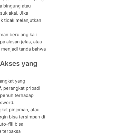
a bingung atau
uk akal. Jika
k tidak melanjutkan
aman berulang kali
a alasan jelas, atau
a menjadi tanda bahwa
 Akses yang
rangkat yang
, perangkat pribadi
l penuh terhadap
ssword.
kat pinjaman, atau
login bisa tersimpan di
to-fill bisa
a terpaksa