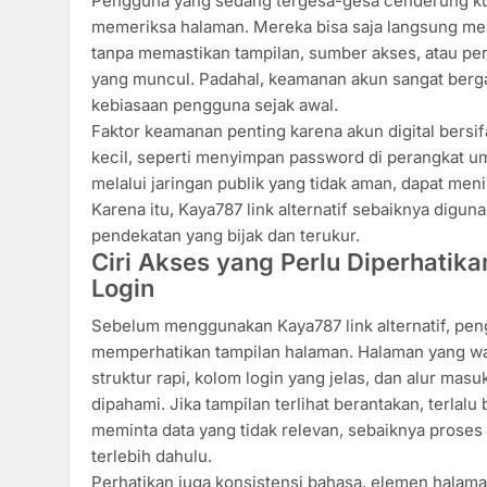
Pengguna yang sedang tergesa-gesa cenderung kur
memeriksa halaman. Mereka bisa saja langsung m
tanpa memastikan tampilan, sumber akses, atau pe
yang muncul. Padahal, keamanan akun sangat berg
kebiasaan pengguna sejak awal.
Faktor keamanan penting karena akun digital bersif
kecil, seperti menyimpan password di perangkat u
melalui jaringan publik yang tidak aman, dapat meni
Karena itu, Kaya787 link alternatif sebaiknya digu
pendekatan yang bijak dan terukur.
Ciri Akses yang Perlu Diperhatik
Login
Sebelum menggunakan Kaya787 link alternatif, pen
memperhatikan tampilan halaman. Halaman yang waj
struktur rapi, kolom login yang jelas, dan alur ma
dipahami. Jika tampilan terlihat berantakan, terlalu
meminta data yang tidak relevan, sebaiknya proses 
terlebih dahulu.
Perhatikan juga konsistensi bahasa, elemen halama