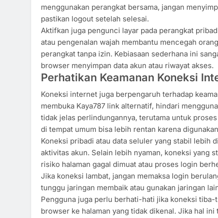
menggunakan perangkat bersama, jangan menyimp
pastikan logout setelah selesai.
Aktifkan juga pengunci layar pada perangkat pribadi. 
atau pengenalan wajah membantu mencegah orang
perangkat tanpa izin. Kebiasaan sederhana ini sanga
browser menyimpan data akun atau riwayat akses.
Perhatikan Keamanan Koneksi Int
Koneksi internet juga berpengaruh terhadap keama
membuka Kaya787 link alternatif, hindari mengguna
tidak jelas perlindungannya, terutama untuk proses 
di tempat umum bisa lebih rentan karena digunakan
Koneksi pribadi atau data seluler yang stabil lebih 
aktivitas akun. Selain lebih nyaman, koneksi yang s
risiko halaman gagal dimuat atau proses login berhen
Jika koneksi lambat, jangan memaksa login berulang
tunggu jaringan membaik atau gunakan jaringan lai
Pengguna juga perlu berhati-hati jika koneksi tiba
browser ke halaman yang tidak dikenal. Jika hal ini 