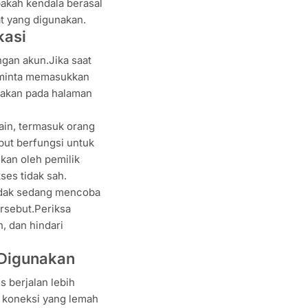
akah kendala berasal
at yang digunakan.
kasi
ngan akun.Jika saat
iminta memasukkan
unakan pada halaman
lain, termasuk orang
ut berfungsi untuk
kan oleh pemilik
es tidak sah.
tidak sedang mencoba
rsebut.Periksa
, dan hindari
 Digunakan
 berjalan lebih
, koneksi yang lemah