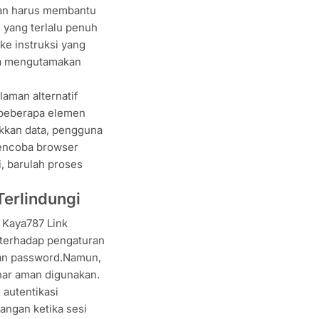
man harus membantu
yang terlalu penuh
ke instruksi yang
ya mengutamakan
aman alternatif
n beberapa elemen
kkan data, pengguna
mencoba browser
i, barulah proses
erlindungi
 Kaya787 Link
 terhadap pengaturan
nan password.Namun,
enar aman digunakan.
u autentikasi
angan ketika sesi