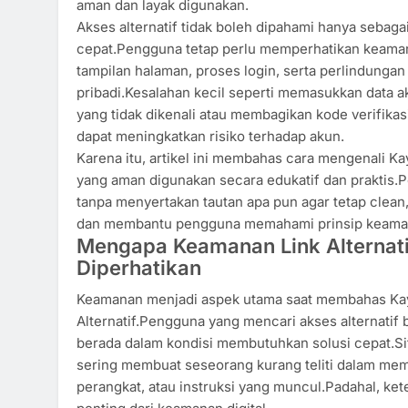
aman dan layak digunakan.
Akses alternatif tidak boleh dipahami hanya sebagai
cepat.Pengguna tetap perlu memperhatikan keama
tampilan halaman, proses login, serta perlindungan
pribadi.Kesalahan kecil seperti memasukkan data 
yang tidak dikenali atau membagikan kode verifikas
dapat meningkatkan risiko terhadap akun.
Karena itu, artikel ini membahas cara mengenali Kay
yang aman digunakan secara edukatif dan praktis.
tanpa menyertakan tautan apa pun agar tetap clean
dan membantu pengguna memahami prinsip keamana
Mengapa Keamanan Link Alternati
Diperhatikan
Keamanan menjadi aspek utama saat membahas Ka
Alternatif.Pengguna yang mencari akses alternatif
berada dalam kondisi membutuhkan solusi cepat.Situ
sering membuat seseorang kurang teliti dalam mem
perangkat, atau instruksi yang muncul.Padahal, kete