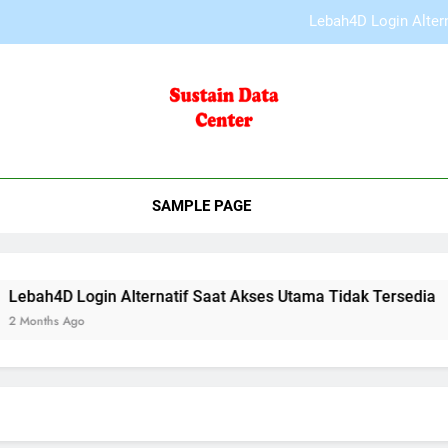
Lebah4D Login Alter
Panduan Login Edwinslot untuk Peng
Tips Sebelum Daftar Lebah
tain Data Center
EDWINSLOT Link Alternatif dan Faktor Pen
 Ramah Lingkungan Dengan Teknologi Berkelanjutan Di Sustain
Lebah4D Login Alter
SAMPLE PAGE
Panduan Login Edwinslot untuk Peng
Tips Sebelum Daftar Lebah
gin Alternatif Saat Akses Utama Tidak Tersedia
Pandua
2 Months