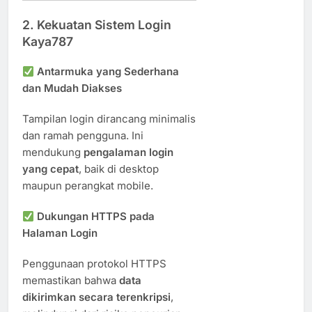
2.
Kekuatan Sistem Login
Kaya787
Antarmuka yang Sederhana
dan Mudah Diakses
Tampilan login dirancang minimalis
dan ramah pengguna. Ini
mendukung
pengalaman login
yang cepat
, baik di desktop
maupun perangkat mobile.
Dukungan HTTPS pada
Halaman Login
Penggunaan protokol HTTPS
memastikan bahwa
data
dikirimkan secara terenkripsi
,