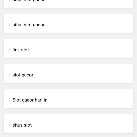
situs slot gacor
link slot
slot gacor
Slot gacor hari ini
situs slot