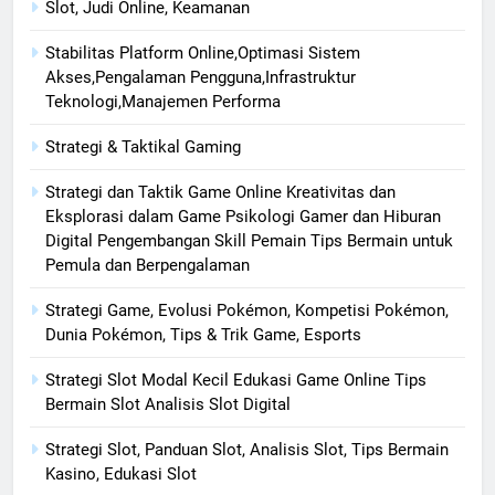
Slot, Judi Online, Keamanan
Stabilitas Platform Online,Optimasi Sistem
Akses,Pengalaman Pengguna,Infrastruktur
Teknologi,Manajemen Performa
Strategi & Taktikal Gaming
Strategi dan Taktik Game Online Kreativitas dan
Eksplorasi dalam Game Psikologi Gamer dan Hiburan
Digital Pengembangan Skill Pemain Tips Bermain untuk
Pemula dan Berpengalaman
Strategi Game, Evolusi Pokémon, Kompetisi Pokémon,
Dunia Pokémon, Tips & Trik Game, Esports
Strategi Slot Modal Kecil Edukasi Game Online Tips
Bermain Slot Analisis Slot Digital
Strategi Slot, Panduan Slot, Analisis Slot, Tips Bermain
Kasino, Edukasi Slot