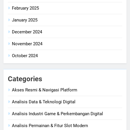
February 2025
January 2025
December 2024
November 2024
October 2024
Categories
Akses Resmi & Navigasi Platform
Analisis Data & Teknologi Digital
Analisis Industri Game & Perkembangan Digital
Analisis Permainan & Fitur Slot Modern