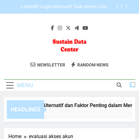
Skip
Panduan Login Edwinslot untuk Pengguna yang
to
Sering Berpindah Perangkat
content
Tips Sebelum Daftar Lebah4D agar Proses Lebih
Lancar dan Aman
EDWINSLOT Link Alternatif dan Faktor Penting
dalam Menjaga Kenyamanan Akses
Lebah4D Login Alternatif Saat Akses Utama
Tidak Tersedia
Sustain Data
Pusat Data Ramah Lingkungan Dengan
Panduan Login Edwinslot untuk Pengguna yang
NEWSLETTER
RANDOM NEWS
Sering Berpindah Perangkat
Center
Teknologi Berkelanjutan Di Sustain Data
Tips Sebelum Daftar Lebah4D agar Proses Lebih
Center. Solusi Cerdas Untuk Bisnis
Lancar dan Aman
MENU
Modern.
WINSLOT Link Alternatif dan Faktor Penting dalam Menjaga
HEADLINES
Month Ago
Home
evaluasi akses akun