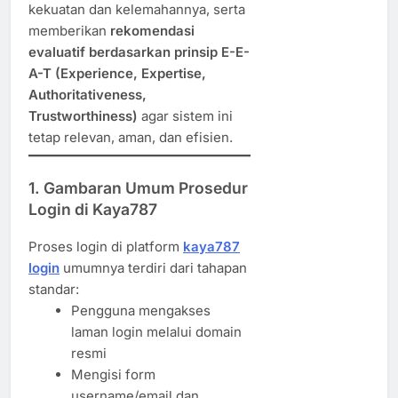
kekuatan dan kelemahannya, serta
memberikan
rekomendasi
evaluatif berdasarkan prinsip E-E-
A-T (Experience, Expertise,
Authoritativeness,
Trustworthiness)
agar sistem ini
tetap relevan, aman, dan efisien.
1.
Gambaran Umum Prosedur
Login di Kaya787
Proses login di platform
kaya787
login
umumnya terdiri dari tahapan
standar:
Pengguna mengakses
laman login melalui domain
resmi
Mengisi form
username/email dan