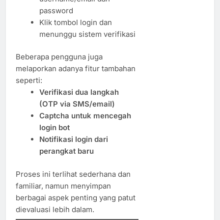
password
Klik tombol login dan
menunggu sistem verifikasi
Beberapa pengguna juga
melaporkan adanya fitur tambahan
seperti:
Verifikasi dua langkah
(OTP via SMS/email)
Captcha untuk mencegah
login bot
Notifikasi login dari
perangkat baru
Proses ini terlihat sederhana dan
familiar, namun menyimpan
berbagai aspek penting yang patut
dievaluasi lebih dalam.