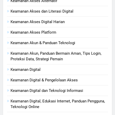
Keamanan Akses Alternatif
Keamanan Akses dan Literasi Digital
Keamanan Akses Digital Harian
Keamanan Akses Platform
Keamanan Akun & Panduan Teknologi
Keamanan Akun, Panduan Bermain Aman, Tips Login,
Proteksi Data, Strategi Pemain
Keamanan Digital
Keamanan Digital & Pengelolaan Akses
Keamanan Digital dan Teknologi Informasi
Keamanan Digital, Edukasi Internet, Panduan Pengguna,
Teknologi Online