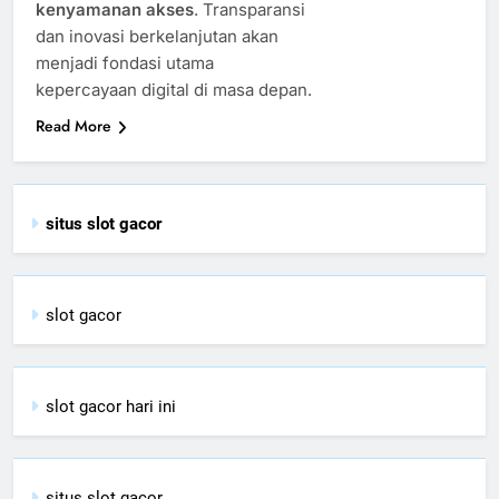
kenyamanan akses
. Transparansi
dan inovasi berkelanjutan akan
menjadi fondasi utama
kepercayaan digital di masa depan.
Read More
situs slot gacor
slot gacor
slot gacor hari ini
situs slot gacor