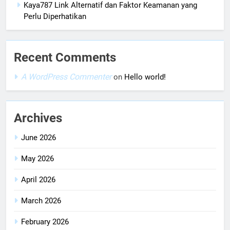
Kaya787 Link Alternatif dan Faktor Keamanan yang
Perlu Diperhatikan
Recent Comments
A WordPress Commenter
on
Hello world!
Archives
June 2026
May 2026
April 2026
March 2026
February 2026