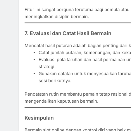
Fitur ini sangat berguna terutama bagi pemula atau
meningkatkan disiplin bermain.
7. Evaluasi dan Catat Hasil Bermain
Mencatat hasil putaran adalah bagian penting dari ko
Catat jumlah putaran, kemenangan, dan keka
Evaluasi pola taruhan dan hasil permainan 
strategi.
Gunakan catatan untuk menyesuaikan taruha
sesi berikutnya.
Pencatatan rutin membantu pemain tetap rasional
mengendalikan keputusan bermain.
Kesimpulan
Bermain slot online dengan kontrol diri yang baik 