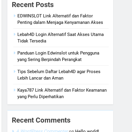
Recent Posts
EDWINSLOT Link Alternatif dan Faktor
Penting dalam Menjaga Kenyamanan Akses
Lebah4D Login Alternatif Saat Akses Utama
Tidak Tersedia
Panduan Login Edwinslot untuk Pengguna
yang Sering Berpindah Perangkat
Tips Sebelum Daftar Lebah4D agar Proses
Lebih Lancar dan Aman
Kaya787 Link Alternatif dan Faktor Keamanan
yang Perlu Diperhatikan
Recent Comments
A WordPress Commenter
on
Hello world!