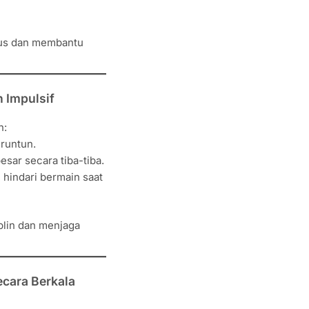
kus dan membantu
 Impulsif
n:
runtun.
sar secara tiba-tiba.
 hindari bermain saat
lin dan menjaga
ecara Berkala