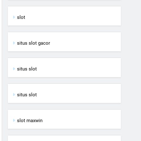
slot
situs slot gacor
situs slot
situs slot
slot maxwin