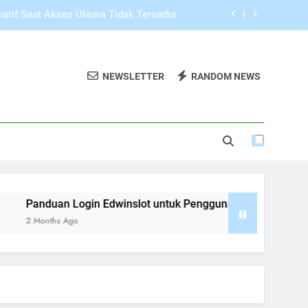
natif Saat Akses Utama Tidak Tersedia
guna yang Sering Berpindah Perangkat
4D agar Proses Lebih Lancar dan Aman
NEWSLETTER
RANDOM NEWS
ting dalam Menjaga Kenyamanan Akses
 Data Center. Solusi Cerdas Untuk Bisnis Modern.
natif Saat Akses Utama Tidak Tersedia
guna yang Sering Berpindah Perangkat
4D agar Proses Lebih Lancar dan Aman
 Login Edwinslot untuk Pengguna yang Sering Berpindah Per
 Ago