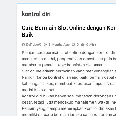
kontrol diri
Cara Bermain Slot Online dengan Kont
Baik
Dd1de60
8 Months Ago
0
6 Mins
Pelajari cara bermain slot online dengan kontrol diri
manajemen modal, pengendalian emosi, dan pola be
membantu pemain tetap konsisten dan aman.
Slot online adalah permainan yang menyenangkan 
Namun, tanpa
kontrol diri yang baik
, pemain dapat
kehilangan fokus, membuat keputusan impulsif, d
modal lebih cepat.
Kontrol diri bukan hanya soal menahan dorongan un
besar, tetapi juga mencakup
manajemen waktu, mo
Pemain yang mampu menerapkan kontrol diri akan l
memiliki peluang bermain jangka panjang dengan 