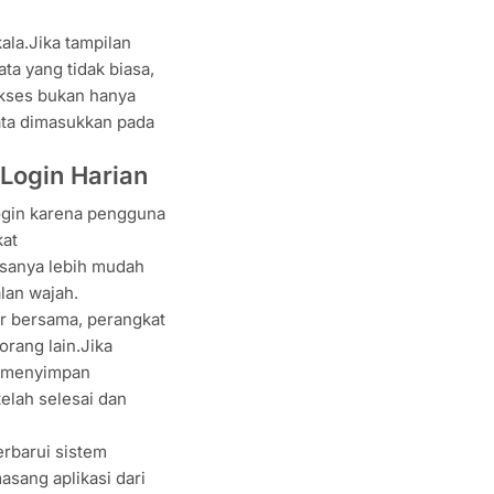
ala.Jika tampilan
ta yang tidak biasa,
akses bukan hanya
ata dimasukkan pada
Login Harian
Login karena pengguna
kat
iasanya lebih mudah
alan wajah.
er bersama, perangkat
orang lain.Jika
n menyimpan
elah selesai dan
erbarui sistem
asang aplikasi dari