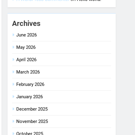
Archives
June 2026
May 2026
April 2026
March 2026
February 2026
January 2026
December 2025
November 2025
October 2025