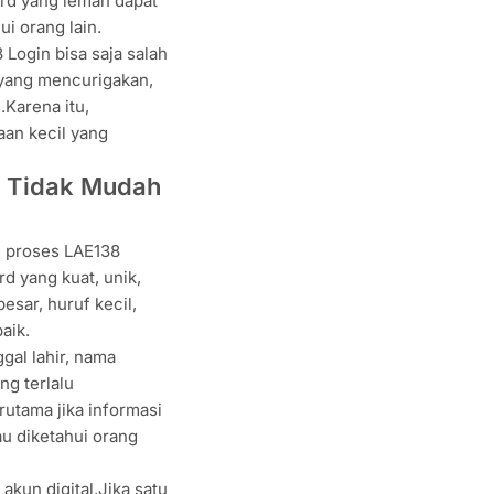
ord yang lemah dapat
i orang lain.
 Login bisa saja salah
yang mencurigakan,
Karena itu,
aan kecil yang
n Tidak Mudah
m proses LAE138
d yang kuat, unik,
esar, huruf kecil,
aik.
gal lahir, nama
ng terlalu
rutama jika informasi
au diketahui orang
kun digital.Jika satu