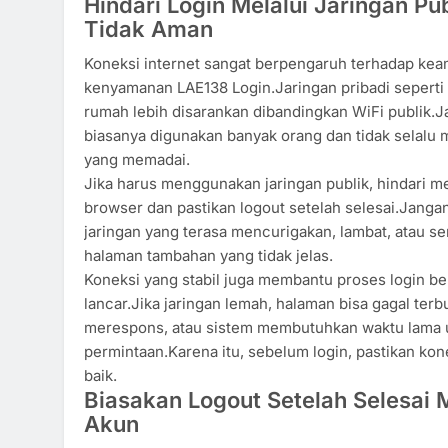
Hindari Login Melalui Jaringan Pu
Tidak Aman
Koneksi internet sangat berpengaruh terhadap ke
kenyamanan LAE138 Login.Jaringan pribadi seperti 
rumah lebih disarankan dibandingkan WiFi publik.J
biasanya digunakan banyak orang dan tidak selalu 
yang memadai.
Jika harus menggunakan jaringan publik, hindari 
browser dan pastikan logout setelah selesai.Jang
jaringan yang terasa mencurigakan, lambat, atau 
halaman tambahan yang tidak jelas.
Koneksi yang stabil juga membantu proses login ber
lancar.Jika jaringan lemah, halaman bisa gagal terbu
merespons, atau sistem membutuhkan waktu lama
permintaan.Karena itu, sebelum login, pastikan kon
baik.
Biasakan Logout Setelah Selesai
Akun