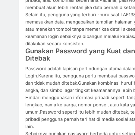
pribadi, atau kombinasi sederhana.Padahal, passw
membuat akun lebih rentan jika data pernah diketahu
Selain itu, pengguna yang terburu-buru saat LAE138
memasukkan data, mengabaikan tampilan halaman 
atau menekan tombol tanpa memeriksa detail akses.
keamanan login sebaiknya dibangun melalui kebias
dilakukan secara konsisten.
Gunakan Password yang Kuat da
Ditebak
Password adalah lapisan perlindungan utama dala
Login.Karena itu, pengguna perlu membuat passwor
dan tidak mudah ditebak.Gunakan kombinasi huruf b
angka, dan simbol agar tingkat keamanannya lebih b
Hindari menggunakan informasi pribadi seperti tang
lengkap, nama keluarga, nomor ponsel, atau kata ya
umum.Password seperti itu lebih mudah ditebak, te
pribadi pengguna pernah terlihat di media sosial at
lain.
Sebaiknya gunakan password berbeda untuk setiap a