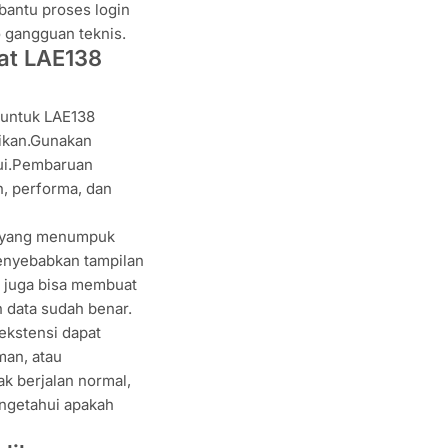
bantu proses login
o gangguan teknis.
at LAE138
 untuk LAE138
tikan.Gunakan
rui.Pembaruan
, performa, dan
e yang menumpuk
enyebabkan tampilan
h juga bisa membuat
 data sudah benar.
ekstensi dapat
man, atau
k berjalan normal,
engetahui apakah