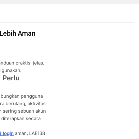
 Lebih Aman
nduan praktis, jelas,
digunakan.
 Perlu
hubungkan pengguna
a berulang, aktivitas
in sering sebuah akun
 diterapkan secara
8 login
aman, LAE138