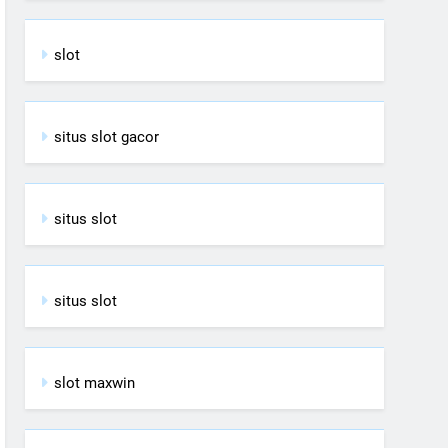
slot
situs slot gacor
situs slot
situs slot
slot maxwin