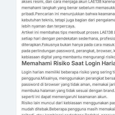
akses resmi, dan cara menjaga akun LAE138 karena
memahami langkah yang benar sebelum memasukk
pribadi.Pencarian ini menunjukkan bahwa keamana
kebutuhan teknis, tetapi juga bagian dari pengala
lebih nyaman dan terpercaya.
Artikel ini membahas tips membuat proses LAE138 
setiap hari dengan pendekatan sederhana, profesi
diterapkan.Fokusnya bukan hanya pada cara masuk a
pada perlindungan password, perangkat, browser, k
kebiasaan digital yang membantu mengurangi risik
Memahami Risiko Saat Login Hari
Login harian memiliki beberapa risiko yang sering t
pengguna.Misalnya, menggunakan perangkat bers
password di browser yang tidak aman, memakai jari
membuka halaman yang tidak sesuai dengan brand.
seperti ini dapat memengaruhi keamanan akun.
Risiko lain muncul dari kebiasaan menggunakan pa
mudah ditebak.Beberapa pengguna masih memakai t