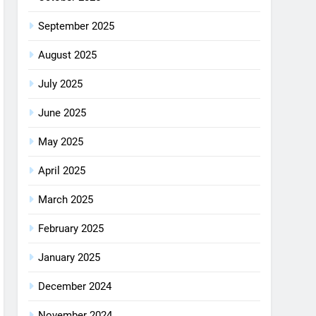
September 2025
August 2025
July 2025
June 2025
May 2025
April 2025
March 2025
February 2025
January 2025
December 2024
November 2024