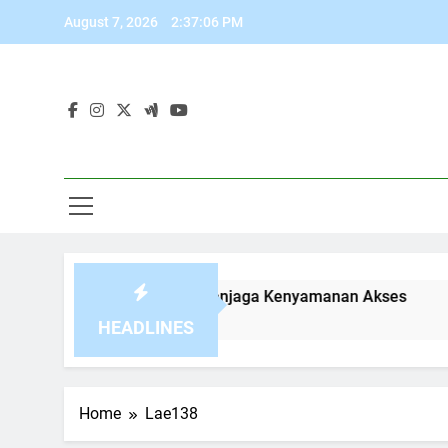
Skip
August 7, 2026
2:37:07 PM
to
content
Sus
Pusat Data
r Penting dalam Menjaga Kenyamanan Akses
Lebah4D Lo
2 Months Ago
HEADLINES
Home
Lae138