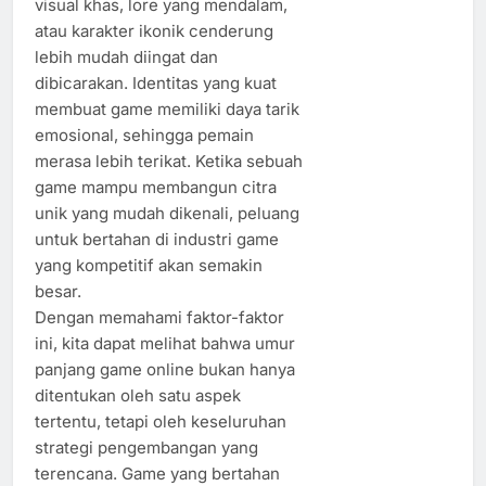
visual khas, lore yang mendalam,
atau karakter ikonik cenderung
lebih mudah diingat dan
dibicarakan. Identitas yang kuat
membuat game memiliki daya tarik
emosional, sehingga pemain
merasa lebih terikat. Ketika sebuah
game mampu membangun citra
unik yang mudah dikenali, peluang
untuk bertahan di industri game
yang kompetitif akan semakin
besar.
Dengan memahami faktor-faktor
ini, kita dapat melihat bahwa umur
panjang game online bukan hanya
ditentukan oleh satu aspek
tertentu, tetapi oleh keseluruhan
strategi pengembangan yang
terencana. Game yang bertahan