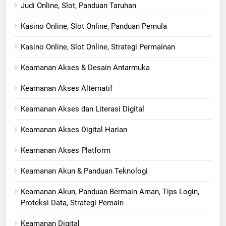
Judi Online, Slot, Panduan Taruhan
Kasino Online, Slot Online, Panduan Pemula
Kasino Online, Slot Online, Strategi Permainan
Keamanan Akses & Desain Antarmuka
Keamanan Akses Alternatif
Keamanan Akses dan Literasi Digital
Keamanan Akses Digital Harian
Keamanan Akses Platform
Keamanan Akun & Panduan Teknologi
Keamanan Akun, Panduan Bermain Aman, Tips Login,
Proteksi Data, Strategi Pemain
Keamanan Digital