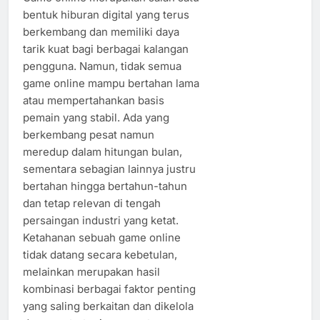
bentuk hiburan digital yang terus
berkembang dan memiliki daya
tarik kuat bagi berbagai kalangan
pengguna. Namun, tidak semua
game online mampu bertahan lama
atau mempertahankan basis
pemain yang stabil. Ada yang
berkembang pesat namun
meredup dalam hitungan bulan,
sementara sebagian lainnya justru
bertahan hingga bertahun-tahun
dan tetap relevan di tengah
persaingan industri yang ketat.
Ketahanan sebuah game online
tidak datang secara kebetulan,
melainkan merupakan hasil
kombinasi berbagai faktor penting
yang saling berkaitan dan dikelola