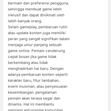
bermain dan preferensi pengguna,
sehingga membuat game lebih
inklusif dan dapat dinikmati oleh
lebih banyak orang.
Selain gameplay, pembaruan rutin
atau update konten juga memiliki
peran yang sangat signifikan dalam
menjaga umur panjang sebuah
game online. Pemain cenderung
cepat bosan jika game tidak
berkembang atau tidak
menghadirkan hal baru. Dengan
adanya pembaruan konten seperti
karakter baru, fitur tambahan,
event musiman, atau penyesuaian
keseimbangan, pengalaman
pemain akan terasa segar dan
dinamis. Hal ini membantu
menjaga antusiasme komunitas