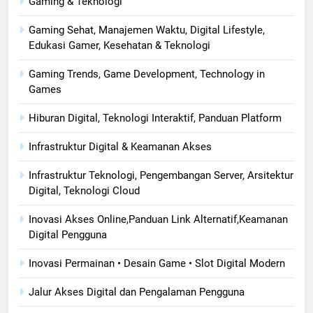
Gaming & Teknologi
Gaming Sehat, Manajemen Waktu, Digital Lifestyle,
Edukasi Gamer, Kesehatan & Teknologi
Gaming Trends, Game Development, Technology in
Games
Hiburan Digital, Teknologi Interaktif, Panduan Platform
Infrastruktur Digital & Keamanan Akses
Infrastruktur Teknologi, Pengembangan Server, Arsitektur
Digital, Teknologi Cloud
Inovasi Akses Online,Panduan Link Alternatif,Keamanan
Digital Pengguna
Inovasi Permainan • Desain Game • Slot Digital Modern
Jalur Akses Digital dan Pengalaman Pengguna