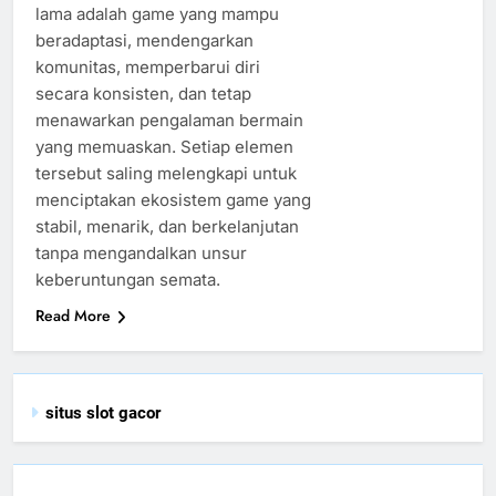
lama adalah game yang mampu
beradaptasi, mendengarkan
komunitas, memperbarui diri
secara konsisten, dan tetap
menawarkan pengalaman bermain
yang memuaskan. Setiap elemen
tersebut saling melengkapi untuk
menciptakan ekosistem game yang
stabil, menarik, dan berkelanjutan
tanpa mengandalkan unsur
keberuntungan semata.
Read More
situs slot gacor