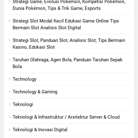
Strategi Game, Evolusi Pokémon, Kompetisi Pokémon,
Dunia Pokémon, Tips & Trik Game, Esports
Strategi Slot Modal Kecil Edukasi Game Online Tips
Bermain Slot Analisis Slot Digital
Strategi Slot, Panduan Slot, Analisis Slot, Tips Bermain
Kasino, Edukasi Slot
Taruhan Olahraga, Agen Bola, Panduan Taruhan Sepak
Bola
Technology
Technology & Gaming
Teknologi
Teknologi & Infrastruktur / Arsitektur Server & Cloud
Teknologi & Inovasi Digital