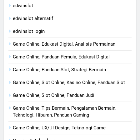
edwinslot
edwinslot alternatif
edwinslot login
Game Online, Edukasi Digital, Analisis Permainan
Game Online, Panduan Pemula, Edukasi Digital
Game Online, Panduan Slot, Strategi Bermain
Game Online, Slot Online, Kasino Online, Panduan Slot
Game Online, Slot Online, Panduan Judi
Game Online, Tips Bermain, Pengalaman Bermain,
Teknologi, Hiburan, Panduan Gaming
Game Online, UX/UI Design, Teknologi Game