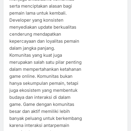
serta menciptakan alasan bagi
pemain lama untuk kembali.
Developer yang konsisten
menyediakan update berkualitas
cenderung mendapatkan
kepercayaan dan loyalitas pemain
dalam jangka panjang.
Komunitas yang kuat juga
merupakan salah satu pilar penting
dalam mempertahankan ketahanan
game online. Komunitas bukan
hanya sekumpulan pemain, tetapi
juga ekosistem yang membentuk
budaya dan interaksi di dalam
game. Game dengan komunitas
besar dan aktif memiliki lebih
banyak peluang untuk berkembang
karena interaksi antarpemain