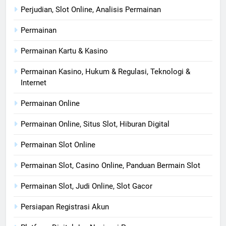
Perjudian, Slot Online, Analisis Permainan
Permainan
Permainan Kartu & Kasino
Permainan Kasino, Hukum & Regulasi, Teknologi &
Internet
Permainan Online
Permainan Online, Situs Slot, Hiburan Digital
Permainan Slot Online
Permainan Slot, Casino Online, Panduan Bermain Slot
Permainan Slot, Judi Online, Slot Gacor
Persiapan Registrasi Akun