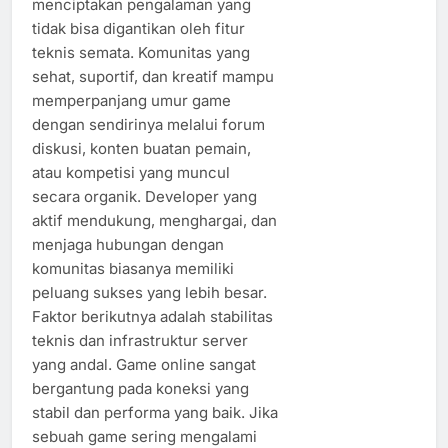
menciptakan pengalaman yang
tidak bisa digantikan oleh fitur
teknis semata. Komunitas yang
sehat, suportif, dan kreatif mampu
memperpanjang umur game
dengan sendirinya melalui forum
diskusi, konten buatan pemain,
atau kompetisi yang muncul
secara organik. Developer yang
aktif mendukung, menghargai, dan
menjaga hubungan dengan
komunitas biasanya memiliki
peluang sukses yang lebih besar.
Faktor berikutnya adalah stabilitas
teknis dan infrastruktur server
yang andal. Game online sangat
bergantung pada koneksi yang
stabil dan performa yang baik. Jika
sebuah game sering mengalami