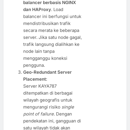
balancer berbasis NGINX
dan HAProxy
. Load
balancer ini berfungsi untuk
mendistribusikan trafik
secara merata ke beberapa
server. Jika satu node gagal,
trafik langsung dialihkan ke
node lain tanpa
mengganggu koneksi
pengguna.
Geo-Redundant Server
Placement:
Server KAYA787
ditempatkan di berbagai
wilayah geografis untuk
mengurangi risiko
single
point of failure
. Dengan
pendekatan ini, gangguan di
satu wilayah tidak akan