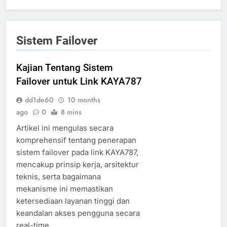
Sistem Failover
Kajian Tentang Sistem
Failover untuk Link KAYA787
dd1de60
10 months
ago
0
8 mins
Artikel ini mengulas secara
komprehensif tentang penerapan
sistem failover pada link KAYA787,
mencakup prinsip kerja, arsitektur
teknis, serta bagaimana
mekanisme ini memastikan
ketersediaan layanan tinggi dan
keandalan akses pengguna secara
real-time.