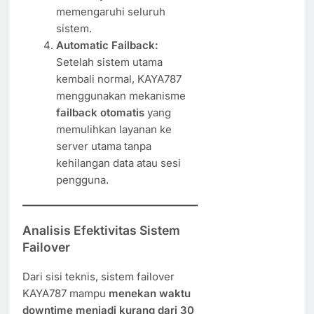
memengaruhi seluruh
sistem.
Automatic Failback:
Setelah sistem utama
kembali normal, KAYA787
menggunakan mekanisme
failback otomatis
yang
memulihkan layanan ke
server utama tanpa
kehilangan data atau sesi
pengguna.
Analisis Efektivitas Sistem
Failover
Dari sisi teknis, sistem failover
KAYA787 mampu
menekan waktu
downtime menjadi kurang dari 30