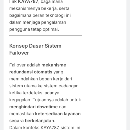
link KAYA787
, bagaimana
mekanismenya bekerja, serta
bagaimana peran teknologi ini
dalam menjaga pengalaman
pengguna tetap optimal.
Konsep Dasar Sistem
Failover
Failover adalah
mekanisme
redundansi otomatis
yang
memindahkan beban kerja dari
sistem utama ke sistem cadangan
ketika terdeteksi adanya
kegagalan. Tujuannya adalah untuk
menghindari downtime
dan
memastikan
ketersediaan layanan
secara berkelanjutan
.
Dalam konteks KAYA787, sistem ini