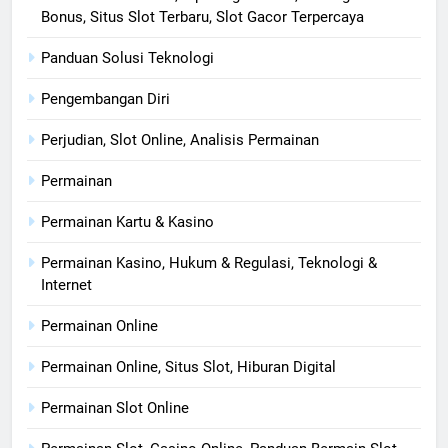
Bonus, Situs Slot Terbaru, Slot Gacor Terpercaya
Panduan Solusi Teknologi
Pengembangan Diri
Perjudian, Slot Online, Analisis Permainan
Permainan
Permainan Kartu & Kasino
Permainan Kasino, Hukum & Regulasi, Teknologi &
Internet
Permainan Online
Permainan Online, Situs Slot, Hiburan Digital
Permainan Slot Online