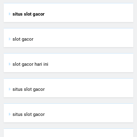
situs slot gacor
slot gacor
slot gacor hari ini
situs slot gacor
situs slot gacor