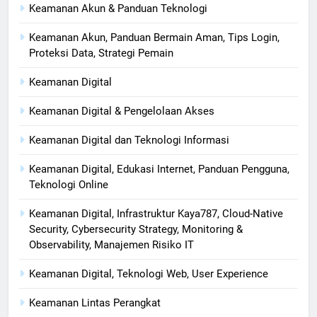
Keamanan Akun & Panduan Teknologi
Keamanan Akun, Panduan Bermain Aman, Tips Login,
Proteksi Data, Strategi Pemain
Keamanan Digital
Keamanan Digital & Pengelolaan Akses
Keamanan Digital dan Teknologi Informasi
Keamanan Digital, Edukasi Internet, Panduan Pengguna,
Teknologi Online
Keamanan Digital, Infrastruktur Kaya787, Cloud-Native
Security, Cybersecurity Strategy, Monitoring &
Observability, Manajemen Risiko IT
Keamanan Digital, Teknologi Web, User Experience
Keamanan Lintas Perangkat