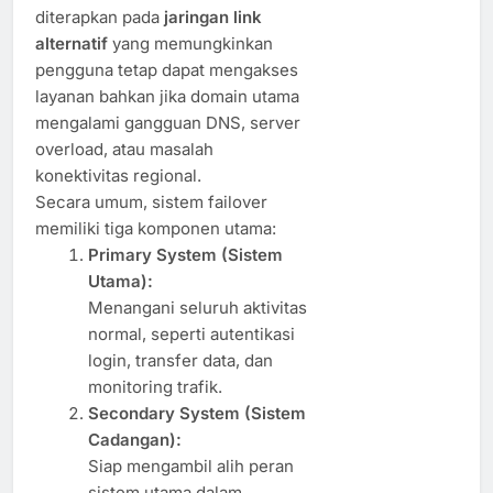
diterapkan pada
jaringan link
alternatif
yang memungkinkan
pengguna tetap dapat mengakses
layanan bahkan jika domain utama
mengalami gangguan DNS, server
overload, atau masalah
konektivitas regional.
Secara umum, sistem failover
memiliki tiga komponen utama:
Primary System (Sistem
Utama):
Menangani seluruh aktivitas
normal, seperti autentikasi
login, transfer data, dan
monitoring trafik.
Secondary System (Sistem
Cadangan):
Siap mengambil alih peran
sistem utama dalam