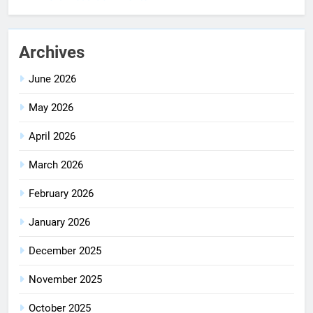
Archives
June 2026
May 2026
April 2026
March 2026
February 2026
January 2026
December 2025
November 2025
October 2025