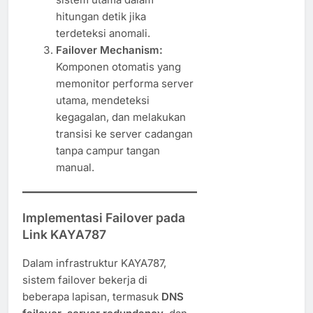
hitungan detik jika
terdeteksi anomali.
Failover Mechanism:
Komponen otomatis yang
memonitor performa server
utama, mendeteksi
kegagalan, dan melakukan
transisi ke server cadangan
tanpa campur tangan
manual.
Implementasi Failover pada
Link KAYA787
Dalam infrastruktur KAYA787,
sistem failover bekerja di
beberapa lapisan, termasuk
DNS