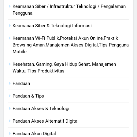
Keamanan Siber / Infrastruktur Teknologi / Pengalaman
Pengguna
Keamanan Siber & Teknologi Informasi
Keamanan Wi-Fi Publik,Proteksi Akun Online,Praktik
Browsing Aman,Manajemen Akses Digital,Tips Pengguna
Mobile
Kesehatan, Gaming, Gaya Hidup Sehat, Manajemen
Waktu, Tips Produktivitas
Panduan
Panduan & Tips
Panduan Akses & Teknologi
Panduan Akses Alternatif Digital
Panduan Akun Digital