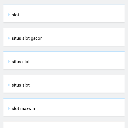
slot
situs slot gacor
situs slot
situs slot
slot maxwin