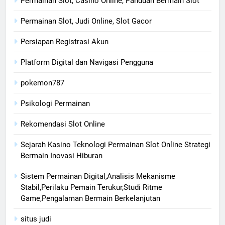
Permainan Slot, Casino Online, Panduan Bermain Slot
Permainan Slot, Judi Online, Slot Gacor
Persiapan Registrasi Akun
Platform Digital dan Navigasi Pengguna
pokemon787
Psikologi Permainan
Rekomendasi Slot Online
Sejarah Kasino Teknologi Permainan Slot Online Strategi
Bermain Inovasi Hiburan
Sistem Permainan Digital,Analisis Mekanisme
Stabil,Perilaku Pemain Terukur,Studi Ritme
Game,Pengalaman Bermain Berkelanjutan
situs judi