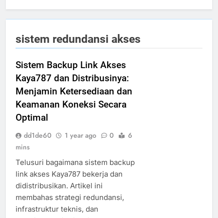
sistem redundansi akses
Sistem Backup Link Akses
Kaya787 dan Distribusinya:
Menjamin Ketersediaan dan
Keamanan Koneksi Secara
Optimal
dd1de60
1 year ago
0
6
mins
Telusuri bagaimana sistem backup
link akses Kaya787 bekerja dan
didistribusikan. Artikel ini
membahas strategi redundansi,
infrastruktur teknis, dan