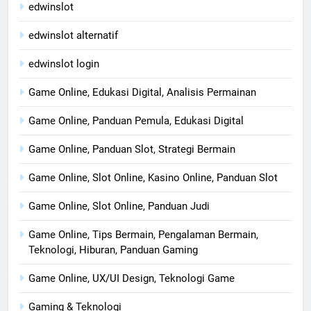
edwinslot
edwinslot alternatif
edwinslot login
Game Online, Edukasi Digital, Analisis Permainan
Game Online, Panduan Pemula, Edukasi Digital
Game Online, Panduan Slot, Strategi Bermain
Game Online, Slot Online, Kasino Online, Panduan Slot
Game Online, Slot Online, Panduan Judi
Game Online, Tips Bermain, Pengalaman Bermain,
Teknologi, Hiburan, Panduan Gaming
Game Online, UX/UI Design, Teknologi Game
Gaming & Teknologi