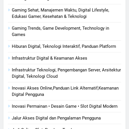
Gaming Sehat, Manajemen Waktu, Digital Lifestyle,
Edukasi Gamer, Kesehatan & Teknologi
Gaming Trends, Game Development, Technology in
Games
Hiburan Digital, Teknologi Interaktif, Panduan Platform
Infrastruktur Digital & Keamanan Akses
Infrastruktur Teknologi, Pengembangan Server, Arsitektur
Digital, Teknologi Cloud
Inovasi Akses Online,Panduan Link Alternatif,Keamanan
Digital Pengguna
Inovasi Permainan • Desain Game • Slot Digital Modern
Jalur Akses Digital dan Pengalaman Pengguna