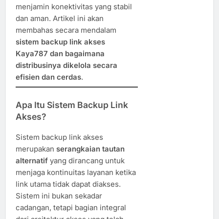
menjamin konektivitas yang stabil
dan aman. Artikel ini akan
membahas secara mendalam
sistem backup link akses
Kaya787 dan bagaimana
distribusinya dikelola secara
efisien dan cerdas
.
Apa Itu Sistem Backup Link
Akses?
Sistem backup link akses
merupakan
serangkaian tautan
alternatif
yang dirancang untuk
menjaga kontinuitas layanan ketika
link utama tidak dapat diakses.
Sistem ini bukan sekadar
cadangan, tetapi bagian integral