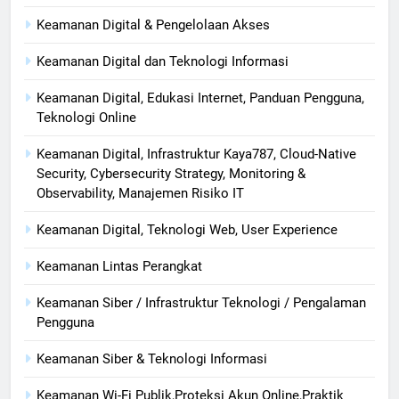
Keamanan Digital & Pengelolaan Akses
Keamanan Digital dan Teknologi Informasi
Keamanan Digital, Edukasi Internet, Panduan Pengguna,
Teknologi Online
Keamanan Digital, Infrastruktur Kaya787, Cloud-Native
Security, Cybersecurity Strategy, Monitoring &
Observability, Manajemen Risiko IT
Keamanan Digital, Teknologi Web, User Experience
Keamanan Lintas Perangkat
Keamanan Siber / Infrastruktur Teknologi / Pengalaman
Pengguna
Keamanan Siber & Teknologi Informasi
Keamanan Wi-Fi Publik,Proteksi Akun Online,Praktik