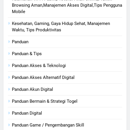
Browsing Aman,Manajemen Akses Digital,Tips Pengguna
Mobile
Kesehatan, Gaming, Gaya Hidup Sehat, Manajemen
Waktu, Tips Produktivitas
Panduan
Panduan & Tips
Panduan Akses & Teknologi
Panduan Akses Alternatif Digital
Panduan Akun Digital
Panduan Bermain & Strategi Togel
Panduan Digital
Panduan Game / Pengembangan Skill