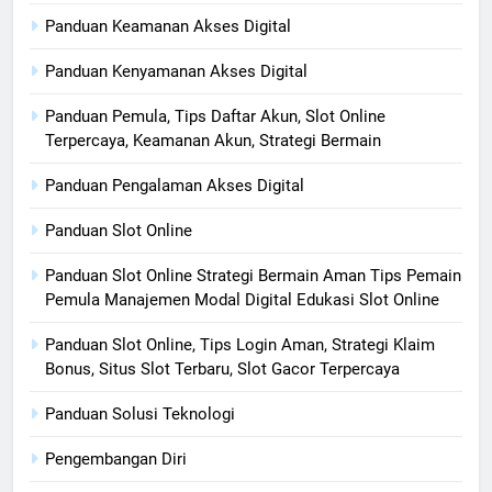
Panduan Keamanan Akses Digital
Panduan Kenyamanan Akses Digital
Panduan Pemula, Tips Daftar Akun, Slot Online
Terpercaya, Keamanan Akun, Strategi Bermain
Panduan Pengalaman Akses Digital
Panduan Slot Online
Panduan Slot Online Strategi Bermain Aman Tips Pemain
Pemula Manajemen Modal Digital Edukasi Slot Online
Panduan Slot Online, Tips Login Aman, Strategi Klaim
Bonus, Situs Slot Terbaru, Slot Gacor Terpercaya
Panduan Solusi Teknologi
Pengembangan Diri