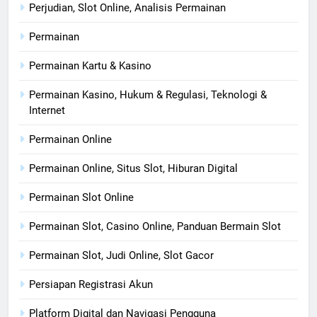
Perjudian, Slot Online, Analisis Permainan
Permainan
Permainan Kartu & Kasino
Permainan Kasino, Hukum & Regulasi, Teknologi &
Internet
Permainan Online
Permainan Online, Situs Slot, Hiburan Digital
Permainan Slot Online
Permainan Slot, Casino Online, Panduan Bermain Slot
Permainan Slot, Judi Online, Slot Gacor
Persiapan Registrasi Akun
Platform Digital dan Navigasi Pengguna