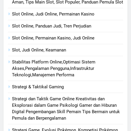
Aman, Tips Main Slot, Slot Populer, Panduan Pemula Slot
Slot Online, Judi Online, Permainan Kasino
Slot Online, Panduan Judi, Tren Perjudian
Slot Online, Permainan Kasino, Judi Online
Slot, Judi Online, Keamanan
Stabilitas Platform Online,Optimasi Sistem
Akses,Pengalaman Pengguna,Infrastruktur
Teknologi,Manajemen Performa
Strategi & Taktikal Gaming
Strategi dan Taktik Game Online Kreativitas dan
Eksplorasi dalam Game Psikologi Gamer dan Hiburan
Digital Pengembangan Skill Pemain Tips Bermain untuk
Pemula dan Berpengalaman
Strategi Game, Evolusi Pokémon, Kompetisi Pokémon,