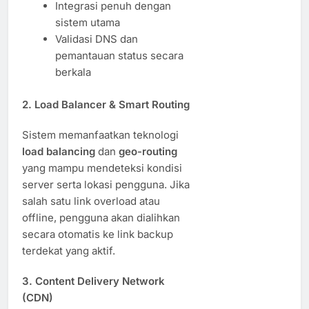
Integrasi penuh dengan
sistem utama
Validasi DNS dan
pemantauan status secara
berkala
2.
Load Balancer & Smart Routing
Sistem memanfaatkan teknologi
load balancing
dan
geo-routing
yang mampu mendeteksi kondisi
server serta lokasi pengguna. Jika
salah satu link overload atau
offline, pengguna akan dialihkan
secara otomatis ke link backup
terdekat yang aktif.
3.
Content Delivery Network
(CDN)