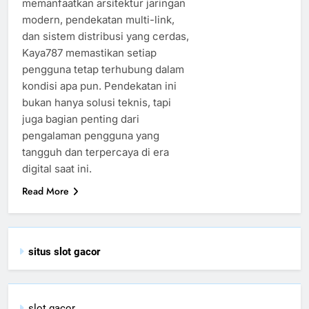
memanfaatkan arsitektur jaringan
modern, pendekatan multi-link,
dan sistem distribusi yang cerdas,
Kaya787 memastikan setiap
pengguna tetap terhubung dalam
kondisi apa pun. Pendekatan ini
bukan hanya solusi teknis, tapi
juga bagian penting dari
pengalaman pengguna yang
tangguh dan terpercaya di era
digital saat ini.
Read More
situs slot gacor
slot gacor