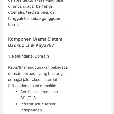
dari arsitektur akses yang telah
dirancang agar
berfungsi
otomatis
,
terdistribusi
, dan
tangguh terhadap gangguan
teknis
.
Komponen Utama Sistem
Backup Link Kaya787
1.
Redundansi Domain
Kaya787 menggunakan beberapa
domain berbeda yang berfungsi
sebagai jalur akses alternatif.
Setiap domain ini memiliki:
Sertifikasi keamanan
SSL/TLS
Infrastruktur server
independen