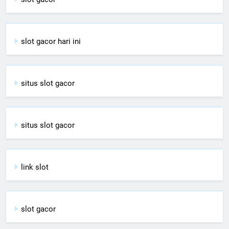
slot gacor hari ini
situs slot gacor
situs slot gacor
link slot
slot gacor