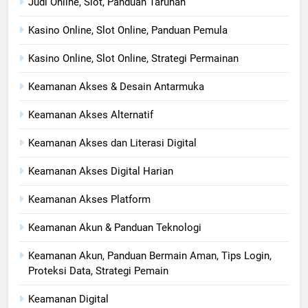
Judi Online, Slot, Panduan Taruhan
Kasino Online, Slot Online, Panduan Pemula
Kasino Online, Slot Online, Strategi Permainan
Keamanan Akses & Desain Antarmuka
Keamanan Akses Alternatif
Keamanan Akses dan Literasi Digital
Keamanan Akses Digital Harian
Keamanan Akses Platform
Keamanan Akun & Panduan Teknologi
Keamanan Akun, Panduan Bermain Aman, Tips Login,
Proteksi Data, Strategi Pemain
Keamanan Digital