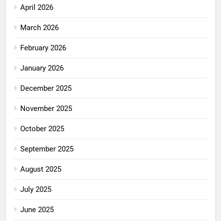
April 2026
March 2026
February 2026
January 2026
December 2025
November 2025
October 2025
September 2025
August 2025
July 2025
June 2025