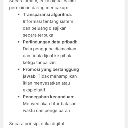
Secara umum, etika digital dalam
permainan daring mencakup:
Transparansi algoritma
:
Informasi tentang sistem
dan peluang disajikan
secara terbuka
Perlindungan data pribadi
:
Data pengguna diamankan
dan tidak dijual ke pihak
ketiga tanpa izin
Promosi yang bertanggung
jawab
: Tidak menampilkan
iklan menyesatkan atau
eksploitatif
Pencegahan kecanduan
:
Menyediakan fitur batasan
waktu dan pengeluaran
Secara prinsip, etika digital