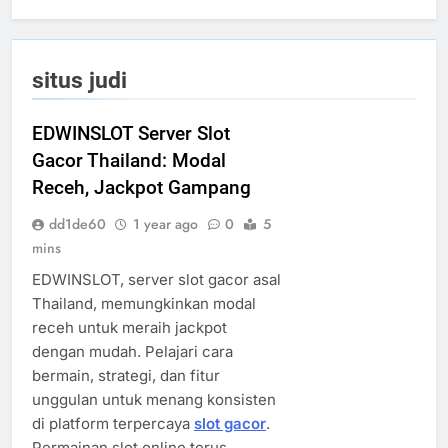
situs judi
EDWINSLOT Server Slot
Gacor Thailand: Modal
Receh, Jackpot Gampang
dd1de60
1 year ago
0
5
mins
EDWINSLOT, server slot gacor asal
Thailand, memungkinkan modal
receh untuk meraih jackpot
dengan mudah. Pelajari cara
bermain, strategi, dan fitur
unggulan untuk menang konsisten
di platform terpercaya
slot gacor
.
Permainan slot online terus