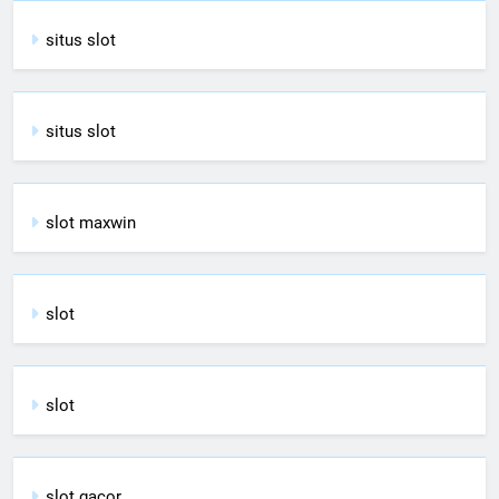
situs slot
situs slot
slot maxwin
slot
slot
slot gacor