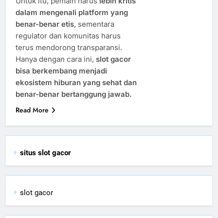
Untuk itu, pemain harus
lebih kritis
dalam mengenali platform yang
benar-benar etis
, sementara
regulator dan komunitas harus
terus mendorong transparansi.
Hanya dengan cara ini,
slot gacor
bisa berkembang menjadi
ekosistem hiburan yang sehat dan
benar-benar bertanggung jawab.
Read More
situs slot gacor
slot gacor