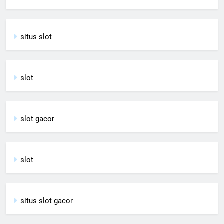
situs slot
slot
slot gacor
slot
situs slot gacor