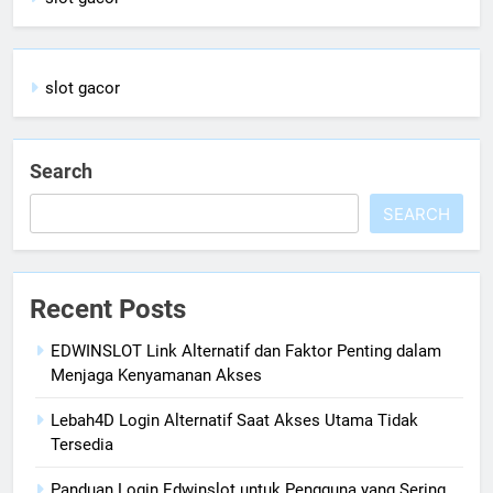
slot gacor
Search
SEARCH
Recent Posts
EDWINSLOT Link Alternatif dan Faktor Penting dalam
Menjaga Kenyamanan Akses
Lebah4D Login Alternatif Saat Akses Utama Tidak
Tersedia
Panduan Login Edwinslot untuk Pengguna yang Sering