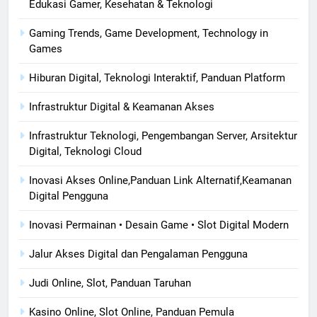
Edukasi Gamer, Kesehatan & Teknologi
Gaming Trends, Game Development, Technology in
Games
Hiburan Digital, Teknologi Interaktif, Panduan Platform
Infrastruktur Digital & Keamanan Akses
Infrastruktur Teknologi, Pengembangan Server, Arsitektur
Digital, Teknologi Cloud
Inovasi Akses Online,Panduan Link Alternatif,Keamanan
Digital Pengguna
Inovasi Permainan • Desain Game • Slot Digital Modern
Jalur Akses Digital dan Pengalaman Pengguna
Judi Online, Slot, Panduan Taruhan
Kasino Online, Slot Online, Panduan Pemula