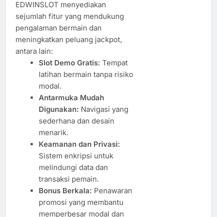
EDWINSLOT menyediakan
sejumlah fitur yang mendukung
pengalaman bermain dan
meningkatkan peluang jackpot,
antara lain:
Slot Demo Gratis:
Tempat
latihan bermain tanpa risiko
modal.
Antarmuka Mudah
Digunakan:
Navigasi yang
sederhana dan desain
menarik.
Keamanan dan Privasi:
Sistem enkripsi untuk
melindungi data dan
transaksi pemain.
Bonus Berkala:
Penawaran
promosi yang membantu
memperbesar modal dan