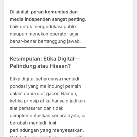
Di sinilah
peran komunitas dan
media independen sangat penting
,
baik untuk mengedukasi publik
maupun menekan operator agar
benar-benar bertanggung jawab.
Kesimpulan: Etika Digital—
Pelindung atau Hiasan?
Etika digital seharusnya menjadi
pondasi yang melindungi pemain
dalam dunia slot gacor. Namun,
ketika prinsip etika hanya dijadikan
alat pemasaran dan tidak
diimplementasikan secara nyata, ia
berubah menjadi
ilusi
perlindungan yang menyesatkan.