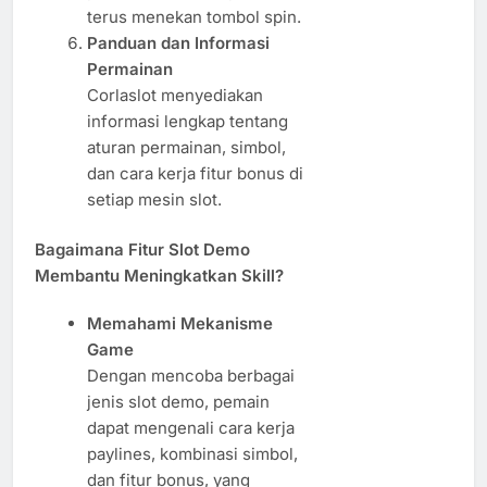
terus menekan tombol spin.
Panduan dan Informasi
Permainan
Corlaslot menyediakan
informasi lengkap tentang
aturan permainan, simbol,
dan cara kerja fitur bonus di
setiap mesin slot.
Bagaimana Fitur Slot Demo
Membantu Meningkatkan Skill?
Memahami Mekanisme
Game
Dengan mencoba berbagai
jenis slot demo, pemain
dapat mengenali cara kerja
paylines, kombinasi simbol,
dan fitur bonus, yang