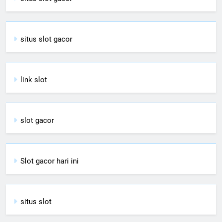
situs slot gacor
link slot
slot gacor
Slot gacor hari ini
situs slot