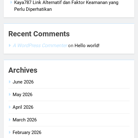
Kaya787 Link Alternatif dan Faktor Keamanan yang
Perlu Diperhatikan
Recent Comments
A WordPress Commenter
on
Hello world!
Archives
June 2026
May 2026
April 2026
March 2026
February 2026