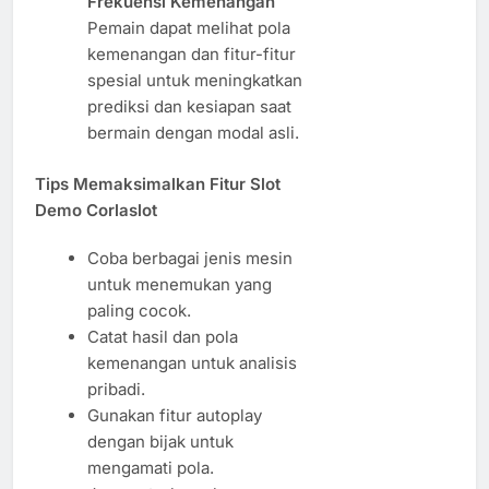
Frekuensi Kemenangan
Pemain dapat melihat pola
kemenangan dan fitur-fitur
spesial untuk meningkatkan
prediksi dan kesiapan saat
bermain dengan modal asli.
Tips Memaksimalkan Fitur Slot
Demo Corlaslot
Coba berbagai jenis mesin
untuk menemukan yang
paling cocok.
Catat hasil dan pola
kemenangan untuk analisis
pribadi.
Gunakan fitur autoplay
dengan bijak untuk
mengamati pola.