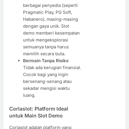
berbagai penyedia (seperti
Pragmatic Play, PG Soft,
Habanero), masing-masing
dengan gaya unik. Slot
demo memberi kesempatan
untuk mengeksplorasi
semuanya tanpa harus
memilih secara buta.
Bermain Tanpa Risiko
Tidak ada kerugian finansial.
Cocok bagi yang ingin
bersenang-senang atau
sekadar mengisi waktu
luang.
Corlaslot: Platform Ideal
untuk Main Slot Demo
Corlaslot adalah platform yang