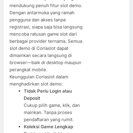
mendukung penuh fitur slot demo.
Dengan antarmuka yang ramah
pengguna dan akses tanpa
registrasi, siapa saja bisa langsung
mencoba ratusan game slot dari
berbagai provider ternama. Semua
slot demo di Corlaslot dapat
dimainkan secara langsung di
browser—baik di desktop maupun
perangkat mobile.
Keunggulan Corlaslot dalam
menghadirkan slot demo:
Tidak Perlu Login atau
Deposit
Cukup pilih game, klik, dan
mainkan. Tanpa proses
pendaftaran yang rumit.
Koleksi Game Lengkap