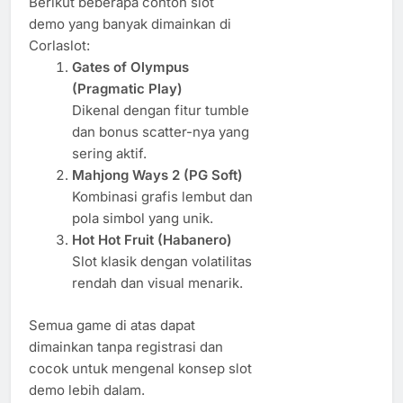
Berikut beberapa contoh slot
demo yang banyak dimainkan di
Corlaslot:
Gates of Olympus
(Pragmatic Play)
Dikenal dengan fitur tumble
dan bonus scatter-nya yang
sering aktif.
Mahjong Ways 2 (PG Soft)
Kombinasi grafis lembut dan
pola simbol yang unik.
Hot Hot Fruit (Habanero)
Slot klasik dengan volatilitas
rendah dan visual menarik.
Semua game di atas dapat
dimainkan tanpa registrasi dan
cocok untuk mengenal konsep slot
demo lebih dalam.