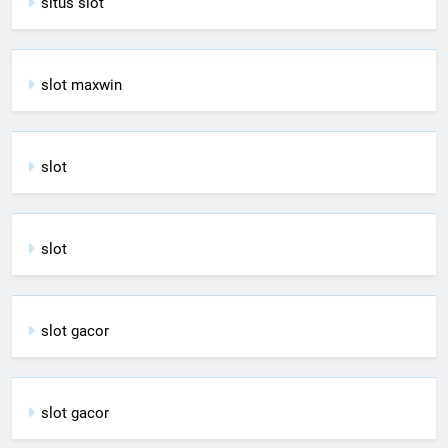
situs slot
slot maxwin
slot
slot
slot gacor
slot gacor