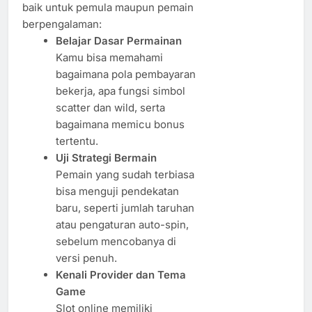
baik untuk pemula maupun pemain
berpengalaman:
Belajar Dasar Permainan
Kamu bisa memahami
bagaimana pola pembayaran
bekerja, apa fungsi simbol
scatter dan wild, serta
bagaimana memicu bonus
tertentu.
Uji Strategi Bermain
Pemain yang sudah terbiasa
bisa menguji pendekatan
baru, seperti jumlah taruhan
atau pengaturan auto-spin,
sebelum mencobanya di
versi penuh.
Kenali Provider dan Tema
Game
Slot online memiliki