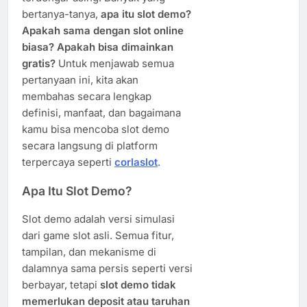
bertanya-tanya,
apa itu slot demo?
Apakah sama dengan slot online
biasa? Apakah bisa dimainkan
gratis?
Untuk menjawab semua
pertanyaan ini, kita akan
membahas secara lengkap
definisi, manfaat, dan bagaimana
kamu bisa mencoba slot demo
secara langsung di platform
terpercaya seperti
corlaslot
.
Apa Itu Slot Demo?
Slot demo adalah versi simulasi
dari game slot asli. Semua fitur,
tampilan, dan mekanisme di
dalamnya sama persis seperti versi
berbayar, tetapi
slot demo tidak
memerlukan deposit atau taruhan