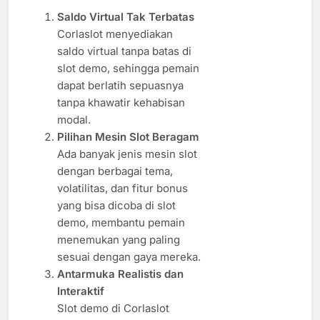
Saldo Virtual Tak Terbatas
Corlaslot menyediakan
saldo virtual tanpa batas di
slot demo, sehingga pemain
dapat berlatih sepuasnya
tanpa khawatir kehabisan
modal.
Pilihan Mesin Slot Beragam
Ada banyak jenis mesin slot
dengan berbagai tema,
volatilitas, dan fitur bonus
yang bisa dicoba di slot
demo, membantu pemain
menemukan yang paling
sesuai dengan gaya mereka.
Antarmuka Realistis dan
Interaktif
Slot demo di Corlaslot