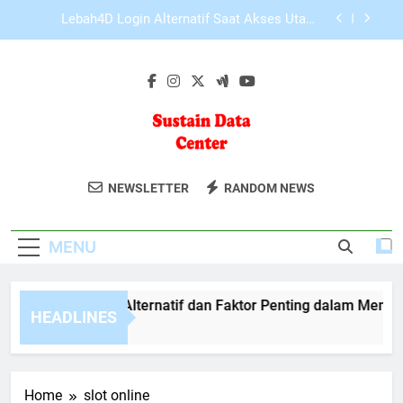
Skip
Panduan Login Edwinslot untuk Pengguna yang
to
Sering Berpindah Perangkat
content
Tips Sebelum Daftar Lebah4D agar Proses Lebih
Lancar dan Aman
EDWINSLOT Link Alternatif dan Faktor Penting
dalam Menjaga Kenyamanan Akses
Lebah4D Login Alternatif Saat Akses Utama
Tidak Tersedia
Sustain Data
Pusat Data Ramah Lingkungan Dengan
Panduan Login Edwinslot untuk Pengguna yang
NEWSLETTER
RANDOM NEWS
Sering Berpindah Perangkat
Center
Teknologi Berkelanjutan Di Sustain Data
Tips Sebelum Daftar Lebah4D agar Proses Lebih
Center. Solusi Cerdas Untuk Bisnis
Lancar dan Aman
MENU
Modern.
DWINSLOT Link Alternatif dan Faktor Penting dalam Menjag
HEADLINES
 Month Ago
Home
slot online