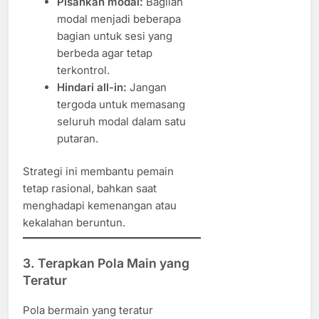
Pisahkan modal:
Bagilah
modal menjadi beberapa
bagian untuk sesi yang
berbeda agar tetap
terkontrol.
Hindari all-in:
Jangan
tergoda untuk memasang
seluruh modal dalam satu
putaran.
Strategi ini membantu pemain
tetap rasional, bahkan saat
menghadapi kemenangan atau
kekalahan beruntun.
3. Terapkan Pola Main yang
Teratur
Pola bermain yang teratur