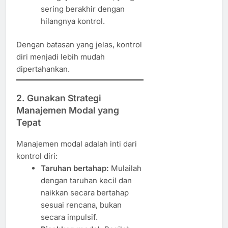
sering berakhir dengan
hilangnya kontrol.
Dengan batasan yang jelas, kontrol
diri menjadi lebih mudah
dipertahankan.
2. Gunakan Strategi
Manajemen Modal yang
Tepat
Manajemen modal adalah inti dari
kontrol diri:
Taruhan bertahap:
Mulailah
dengan taruhan kecil dan
naikkan secara bertahap
sesuai rencana, bukan
secara impulsif.