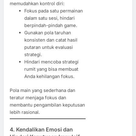
memudahkan kontrol diri:
Fokus pada satu permainan
dalam satu sesi, hindari
berpindah-pindah game.
Gunakan pola taruhan
konsisten dan catat hasil
putaran untuk evaluasi
strategi.
Hindari mencoba strategi
rumit yang bisa membuat
Anda kehilangan fokus.
Pola main yang sederhana dan
teratur menjaga fokus dan
membantu pengambilan keputusan
lebih rasional.
4. Kendalikan Emosi dan