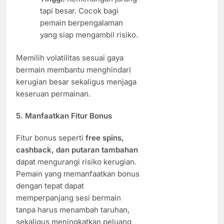
tapi besar. Cocok bagi
pemain berpengalaman
yang siap mengambil risiko.
Memilih volatilitas sesuai gaya
bermain membantu menghindari
kerugian besar sekaligus menjaga
keseruan permainan.
5. Manfaatkan Fitur Bonus
Fitur bonus seperti
free spins,
cashback, dan putaran tambahan
dapat mengurangi risiko kerugian.
Pemain yang memanfaatkan bonus
dengan tepat dapat
memperpanjang sesi bermain
tanpa harus menambah taruhan,
sekaligus meningkatkan peluang