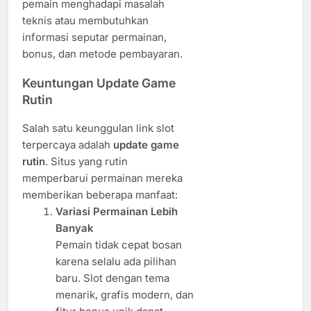
pemain menghadapi masalah
teknis atau membutuhkan
informasi seputar permainan,
bonus, dan metode pembayaran.
Keuntungan Update Game
Rutin
Salah satu keunggulan link slot
terpercaya adalah
update game
rutin
. Situs yang rutin
memperbarui permainan mereka
memberikan beberapa manfaat:
Variasi Permainan Lebih
Banyak
Pemain tidak cepat bosan
karena selalu ada pilihan
baru. Slot dengan tema
menarik, grafis modern, dan