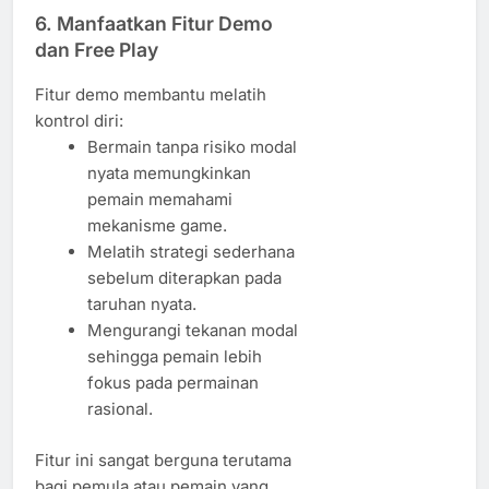
6. Manfaatkan Fitur Demo
dan Free Play
Fitur demo membantu melatih
kontrol diri:
Bermain tanpa risiko modal
nyata memungkinkan
pemain memahami
mekanisme game.
Melatih strategi sederhana
sebelum diterapkan pada
taruhan nyata.
Mengurangi tekanan modal
sehingga pemain lebih
fokus pada permainan
rasional.
Fitur ini sangat berguna terutama
bagi pemula atau pemain yang