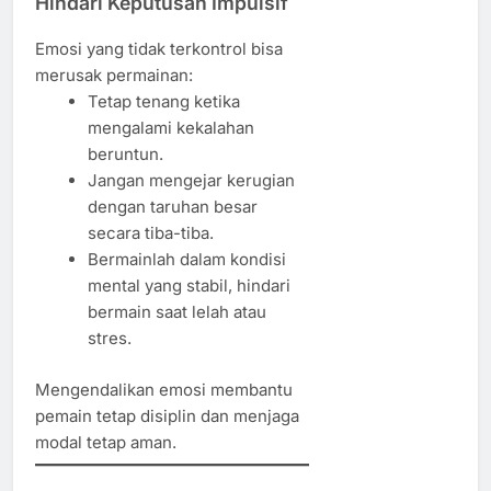
Hindari Keputusan Impulsif
Emosi yang tidak terkontrol bisa
merusak permainan:
Tetap tenang ketika
mengalami kekalahan
beruntun.
Jangan mengejar kerugian
dengan taruhan besar
secara tiba-tiba.
Bermainlah dalam kondisi
mental yang stabil, hindari
bermain saat lelah atau
stres.
Mengendalikan emosi membantu
pemain tetap disiplin dan menjaga
modal tetap aman.