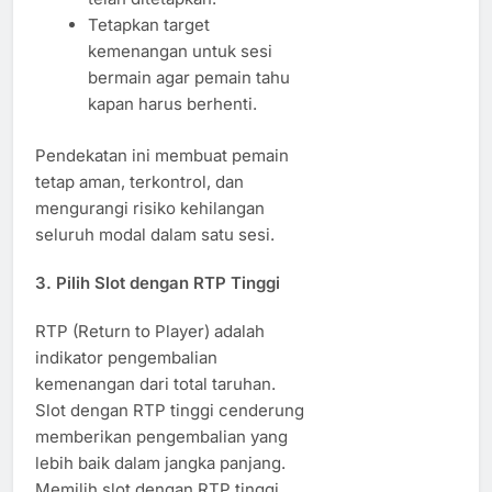
Tetapkan target
kemenangan untuk sesi
bermain agar pemain tahu
kapan harus berhenti.
Pendekatan ini membuat pemain
tetap aman, terkontrol, dan
mengurangi risiko kehilangan
seluruh modal dalam satu sesi.
3. Pilih Slot dengan RTP Tinggi
RTP (Return to Player) adalah
indikator pengembalian
kemenangan dari total taruhan.
Slot dengan RTP tinggi cenderung
memberikan pengembalian yang
lebih baik dalam jangka panjang.
Memilih slot dengan RTP tinggi