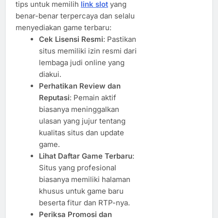
tips untuk memilih
link slot
yang
benar-benar terpercaya dan selalu
menyediakan game terbaru:
Cek Lisensi Resmi
: Pastikan
situs memiliki izin resmi dari
lembaga judi online yang
diakui.
Perhatikan Review dan
Reputasi
: Pemain aktif
biasanya meninggalkan
ulasan yang jujur tentang
kualitas situs dan update
game.
Lihat Daftar Game Terbaru
:
Situs yang profesional
biasanya memiliki halaman
khusus untuk game baru
beserta fitur dan RTP-nya.
Periksa Promosi dan