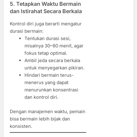
5. Tetapkan Waktu Bermain
dan Istirahat Secara Berkala
Kontrol diri juga berarti mengatur
durasi bermain:
Tentukan durasi sesi,
misalnya 30–60 menit, agar
fokus tetap optimal.
Ambil jeda secara berkala
untuk menyegarkan pikiran.
Hindari bermain terus-
menerus yang dapat
menurunkan konsentrasi
dan kontrol diri.
Dengan manajemen waktu, pemain
bisa bermain lebih bijak dan
konsisten.