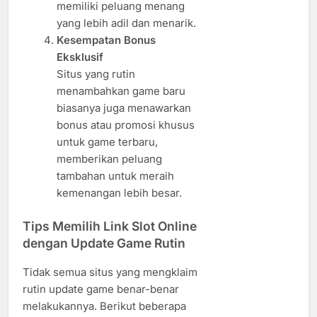
memiliki peluang menang
yang lebih adil dan menarik.
Kesempatan Bonus
Eksklusif
Situs yang rutin
menambahkan game baru
biasanya juga menawarkan
bonus atau promosi khusus
untuk game terbaru,
memberikan peluang
tambahan untuk meraih
kemenangan lebih besar.
Tips Memilih Link Slot Online
dengan Update Game Rutin
Tidak semua situs yang mengklaim
rutin update game benar-benar
melakukannya. Berikut beberapa