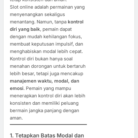
Slot online adalah permainan yang
menyenangkan sekaligus
menantang. Namun, tanpa
kontrol
diri yang baik
, pemain dapat
dengan mudah kehilangan fokus,
membuat keputusan impulsif, dan
menghabiskan modal lebih cepat.
Kontrol diri bukan hanya soal
menahan dorongan untuk bertaruh
lebih besar, tetapi juga mencakup
manajemen waktu, modal, dan
emosi
. Pemain yang mampu
menerapkan kontrol diri akan lebih
konsisten dan memiliki peluang
bermain jangka panjang dengan
aman.
1. Tetapkan Batas Modal dan