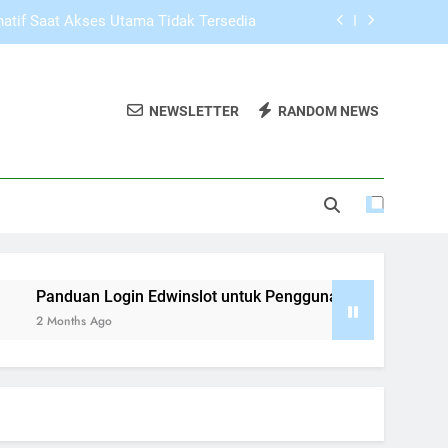
natif Saat Akses Utama Tidak Tersedia
guna yang Sering Berpindah Perangkat
4D agar Proses Lebih Lancar dan Aman
NEWSLETTER
RANDOM NEWS
ting dalam Menjaga Kenyamanan Akses
 Data Center. Solusi Cerdas Untuk Bisnis Modern.
natif Saat Akses Utama Tidak Tersedia
guna yang Sering Berpindah Perangkat
4D agar Proses Lebih Lancar dan Aman
n Login Edwinslot untuk Pengguna yang Sering Berpindah Per
 Ago