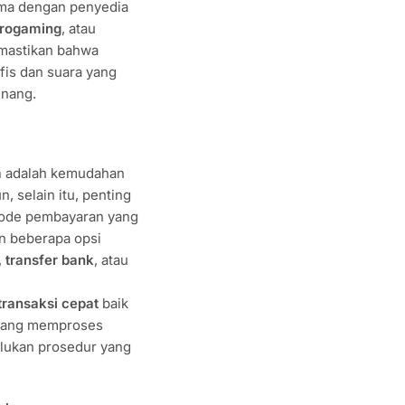
sama dengan penyedia
rogaming
, atau
emastikan bahwa
fis dan suara yang
enang.
a
adalah kemudahan
n, selain itu, penting
tode pembayaran yang
an beberapa opsi
,
transfer bank
, atau
transaksi cepat
baik
s yang memproses
rlukan prosedur yang