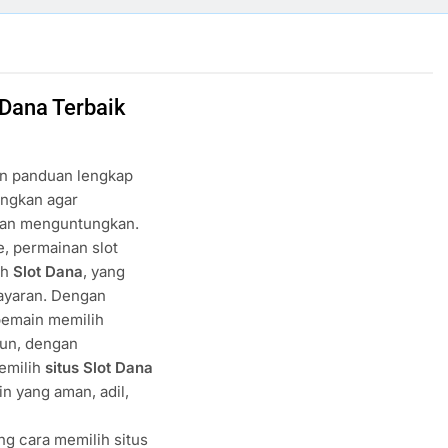
 Dana Terbaik
n panduan lengkap
angkan agar
dan menguntungkan.
, permainan slot
ah
Slot Dana
, yang
yaran. Dengan
pemain memilih
un, dengan
memilih
situs Slot Dana
 yang aman, adil,
ng cara memilih situs