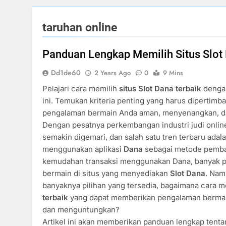
taruhan online
Panduan Lengkap Memilih Situs Slot
Dd1de60
2 Years Ago
0
9 Mins
Pelajari cara memilih
situs Slot Dana terbaik
denga
ini. Temukan kriteria penting yang harus dipertimb
pengalaman bermain Anda aman, menyenangkan, 
Dengan pesatnya perkembangan industri judi online
semakin digemari, dan salah satu tren terbaru adal
menggunakan aplikasi
Dana
sebagai metode pemba
kemudahan transaksi menggunakan Dana, banyak 
bermain di situs yang menyediakan
Slot Dana
. Nam
banyaknya pilihan yang tersedia, bagaimana cara 
terbaik
yang dapat memberikan pengalaman bermain
dan menguntungkan?
Artikel ini akan memberikan panduan lengkap tenta