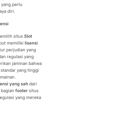
g yang perlu
ya diri.
sensi
emilih situs
Slot
but memiliki
lisensi
atur perjudian yang
an regulasi yang
erikan jaminan bahwa
 standar yang tinggi
rmainan.
sensi yang sah
dari
a bagian
footer
situs
regulasi yang mereka