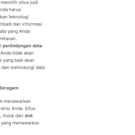
memilih situs judi
Anda harus
kan teknologi
ibadi dan informasi
data yang Anda
retasan.
an
perlindungan data
Anda tidak akan
s yang baik akan
 dan melindungi data
g Beragam
but menawarkan
ensi Anda. Situs
, mulai dari
slot
yang menawarkan