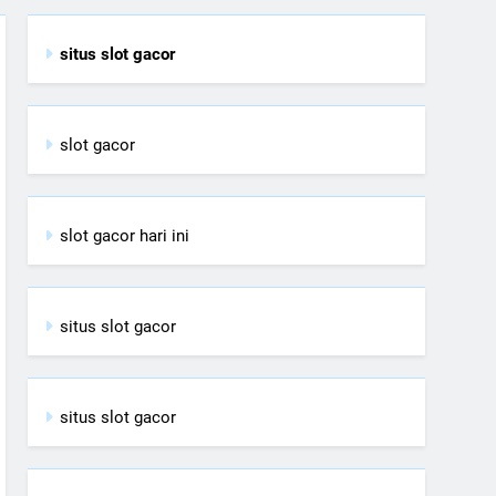
situs slot gacor
slot gacor
slot gacor hari ini
situs slot gacor
situs slot gacor