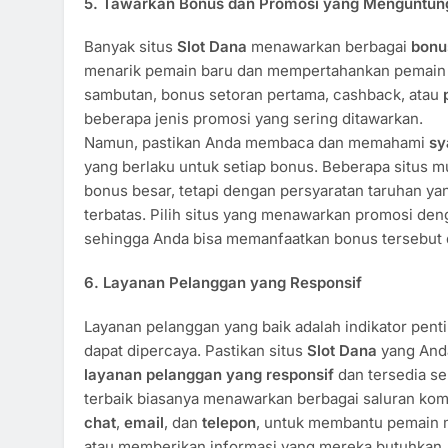
5.
Tawarkan Bonus dan Promosi yang Menguntun
Banyak situs
Slot Dana
menawarkan berbagai
bonu
menarik pemain baru dan mempertahankan pemain 
sambutan, bonus setoran pertama, cashback, atau
beberapa jenis promosi yang sering ditawarkan.
Namun, pastikan Anda membaca dan memahami
sy
yang berlaku untuk setiap bonus. Beberapa situs
bonus besar, tetapi dengan persyaratan taruhan yan
terbatas. Pilih situs yang menawarkan promosi deng
sehingga Anda bisa memanfaatkan bonus tersebut 
6.
Layanan Pelanggan yang Responsif
Layanan pelanggan yang baik adalah indikator pentin
dapat dipercaya. Pastikan situs
Slot Dana
yang Anda
layanan pelanggan yang responsif
dan tersedia se
terbaik biasanya menawarkan berbagai saluran kom
chat
,
email
, dan
telepon
, untuk membantu pemain 
atau memberikan informasi yang mereka butuhkan.