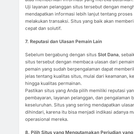
Uji layanan pelanggan situs tersebut dengan men
mendapatkan informasi lebih lanjut tentang proses
melakukan transaksi. Situs yang baik akan member
cepat dan solutif.
7.
Reputasi dan Ulasan Pemain Lain
Sebelum bergabung dengan situs
Slot Dana
, seba
situs tersebut dengan membaca ulasan dari pemain 
pemain yang sudah berpengalaman dapat memberi
jelas tentang kualitas situs, mulai dari keamanan, 
hingga kualitas permainan.
Pastikan situs yang Anda pilih memiliki reputasi ya
pembayaran, layanan pelanggan, dan pengalaman 
keseluruhan. Situs yang sering mendapatkan ulasan
dihindari, karena itu bisa menjadi indikasi adanya 
operasional mereka.
8.
Pilih Situs yang Mengutamakan Perjudian yan