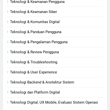
Teknologi & Keamanan Pengguna
Teknologi & Keamanan Siber
Teknologi & Komunitas Digital
Teknologi & Panduan Pengguna
Teknologi & Pengalaman Pengguna
Teknologi & Review Pengguna
Teknologi & Troubleshooting
Teknologi & User Experience
Teknologi Backend & Arsitektur Sistem
Teknologi dan Platform Digital
Teknologi Digital, UX Mobile, Evaluasi Sistem Operasi