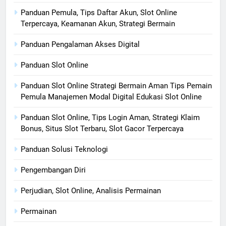
Panduan Pemula, Tips Daftar Akun, Slot Online
Terpercaya, Keamanan Akun, Strategi Bermain
Panduan Pengalaman Akses Digital
Panduan Slot Online
Panduan Slot Online Strategi Bermain Aman Tips Pemain
Pemula Manajemen Modal Digital Edukasi Slot Online
Panduan Slot Online, Tips Login Aman, Strategi Klaim
Bonus, Situs Slot Terbaru, Slot Gacor Terpercaya
Panduan Solusi Teknologi
Pengembangan Diri
Perjudian, Slot Online, Analisis Permainan
Permainan