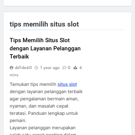
tips memilih situs slot
Tips Memilih Situs Slot
dengan Layanan Pelanggan
Terbaik
dd1de60
1 year ago
0
4
mins
Temukan tips memilih
situs slot
dengan layanan pelanggan terbaik
agar pengalaman bermain aman,
nyaman, dan masalah cepat
teratasi. Panduan lengkap untuk
pemain.
Layanan pelanggan merupakan
salah satu aspek penting dalam