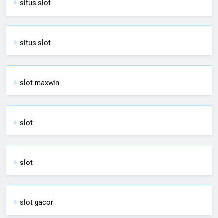
situs slot
situs slot
slot maxwin
slot
slot
slot gacor