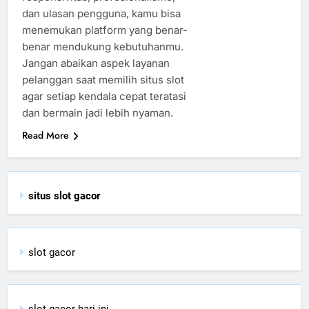
dan ulasan pengguna, kamu bisa
menemukan platform yang benar-
benar mendukung kebutuhanmu.
Jangan abaikan aspek layanan
pelanggan saat memilih situs slot
agar setiap kendala cepat teratasi
dan bermain jadi lebih nyaman.
Read More
situs slot gacor
slot gacor