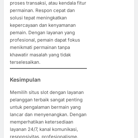
proses transaksi, atau kendala fitur
permainan. Respon cepat dan
solusi tepat meningkatkan
kepercayaan dan kenyamanan
pemain. Dengan layanan yang
profesional, pemain dapat fokus
menikmati permainan tanpa
khawatir masalah yang tidak
terselesaikan.
Kesimpulan
Memilih situs slot dengan layanan
pelanggan terbaik sangat penting
untuk pengalaman bermain yang
lancar dan menyenangkan. Dengan
memperhatikan ketersediaan
layanan 24/7, kanal komunikasi,
responsivitas, profesionalisme,