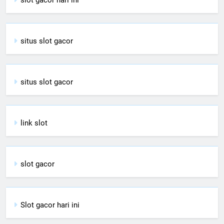
slot gacor hari ini
situs slot gacor
situs slot gacor
link slot
slot gacor
Slot gacor hari ini