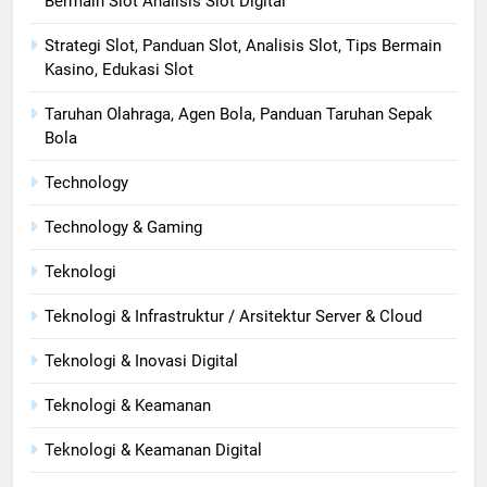
Bermain Slot Analisis Slot Digital
Strategi Slot, Panduan Slot, Analisis Slot, Tips Bermain
Kasino, Edukasi Slot
Taruhan Olahraga, Agen Bola, Panduan Taruhan Sepak
Bola
Technology
Technology & Gaming
Teknologi
Teknologi & Infrastruktur / Arsitektur Server & Cloud
Teknologi & Inovasi Digital
Teknologi & Keamanan
Teknologi & Keamanan Digital