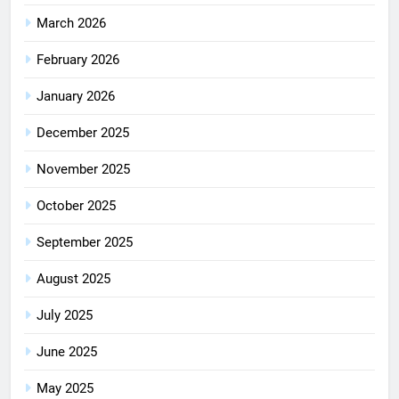
March 2026
February 2026
January 2026
December 2025
November 2025
October 2025
September 2025
August 2025
July 2025
June 2025
May 2025