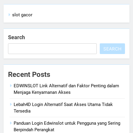
slot gacor
Search
SEARCH
Recent Posts
EDWINSLOT Link Alternatif dan Faktor Penting dalam
Menjaga Kenyamanan Akses
Lebah4D Login Alternatif Saat Akses Utama Tidak
Tersedia
Panduan Login Edwinslot untuk Pengguna yang Sering
Berpindah Perangkat