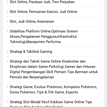
Slot Online, Panduan Judi, Tren Perjudian
Slot Online, Permainan Kasino, Judi Online
Slot, Judi Online, Keamanan
Stabilitas Platform Online,Optimasi Sistem
Akses,Pengalaman Pengguna,Infrastruktur
Teknologi,Manajemen Performa
Strategi & Taktikal Gaming
Strategi dan Taktik Game Online Kreativitas dan
Eksplorasi dalam Game Psikologi Gamer dan Hiburan
Digital Pengembangan Skill Pemain Tips Bermain untuk
Pemula dan Berpengalaman
Strategi Game, Evolusi Pokémon, Kompetisi Pokémon,
Dunia Pokémon, Tips & Trik Game, Esports
Strategi Slot Modal Kecil Edukasi Game Online Tips