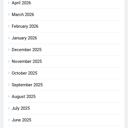
April 2026
March 2026
February 2026
January 2026
December 2025
November 2025
October 2025
September 2025
August 2025
July 2025
June 2025