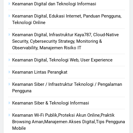
Keamanan Digital dan Teknologi Informasi
Keamanan Digital, Edukasi Internet, Panduan Pengguna,
Teknologi Online
Keamanan Digital, Infrastruktur Kaya787, Cloud-Native
Security, Cybersecurity Strategy, Monitoring &
Observability, Manajemen Risiko IT
Keamanan Digital, Teknologi Web, User Experience
Keamanan Lintas Perangkat
Keamanan Siber / Infrastruktur Teknologi / Pengalaman
Pengguna
Keamanan Siber & Teknologi Informasi
Keamanan Wi-Fi Publik,Proteksi Akun Online,Praktik
Browsing Aman,Manajemen Akses Digital,Tips Pengguna
Mobile