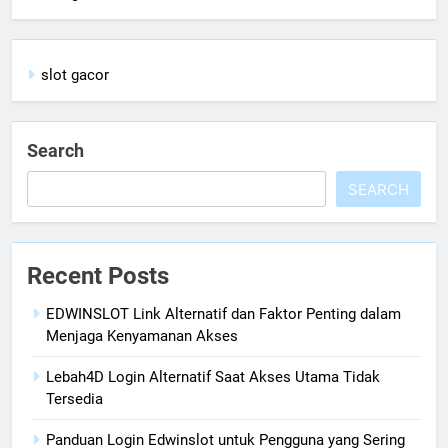
slot gacor
Search
SEARCH
Recent Posts
EDWINSLOT Link Alternatif dan Faktor Penting dalam
Menjaga Kenyamanan Akses
Lebah4D Login Alternatif Saat Akses Utama Tidak
Tersedia
Panduan Login Edwinslot untuk Pengguna yang Sering