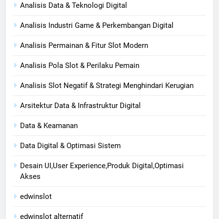
Analisis Data & Teknologi Digital
Analisis Industri Game & Perkembangan Digital
Analisis Permainan & Fitur Slot Modern
Analisis Pola Slot & Perilaku Pemain
Analisis Slot Negatif & Strategi Menghindari Kerugian
Arsitektur Data & Infrastruktur Digital
Data & Keamanan
Data Digital & Optimasi Sistem
Desain UI,User Experience,Produk Digital,Optimasi
Akses
edwinslot
edwinslot alternatif