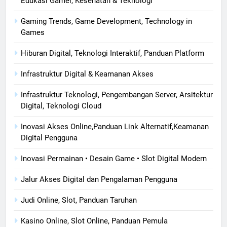
Edukasi Gamer, Kesehatan & Teknologi
Gaming Trends, Game Development, Technology in
Games
Hiburan Digital, Teknologi Interaktif, Panduan Platform
Infrastruktur Digital & Keamanan Akses
Infrastruktur Teknologi, Pengembangan Server, Arsitektur
Digital, Teknologi Cloud
Inovasi Akses Online,Panduan Link Alternatif,Keamanan
Digital Pengguna
Inovasi Permainan • Desain Game • Slot Digital Modern
Jalur Akses Digital dan Pengalaman Pengguna
Judi Online, Slot, Panduan Taruhan
Kasino Online, Slot Online, Panduan Pemula