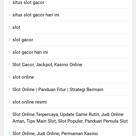
situs slot gacor
situs slot gacor hari ini
slot
slot gacor
slot gacor hari ini
Slot Gacor, Jackpot, Kasino Online
slot online
Slot Online | Panduan Fitur | Strategi Bermain
slot online resmi
Slot Online Terpercaya, Update Game Rutin, Judi Online
Aman, Tips Main Slot, Slot Populer, Panduan Pemula Slot
Slot Online, Judi Online, Permainan Kasino