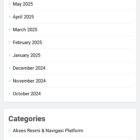
May 2025
April 2025
March 2025
February 2025
January 2025
December 2024
November 2024
October 2024
Categories
Akses Resmi & Navigasi Platform