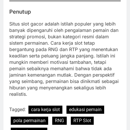
Penutup
Situs slot gacor adalah istilah populer yang lebih
banyak dipengaruhi oleh pengalaman pemain dan
strategi promosi, bukan kategori resmi dalam
sistem permainan. Cara kerja slot tetap
bergantung pada RNG dan RTP yang menentukan
keadilan serta peluang jangka panjang. Istilah ini
mungkin memberi motivasi tambahan, tetapi
pemain sebaiknya memahami bahwa tidak ada
jaminan kemenangan mutlak. Dengan perspektif
yang seimbang, permainan bisa dinikmati sebagai
hiburan yang menyenangkan sekaligus lebih
realistis.
Tagged:
cara kerja slot
edukasi pemain
pola permainan
RNG
RTP Slot