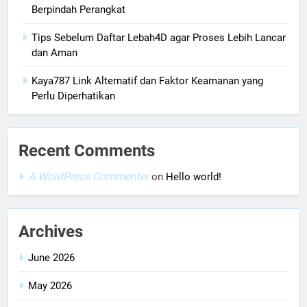
Berpindah Perangkat
Tips Sebelum Daftar Lebah4D agar Proses Lebih Lancar
dan Aman
Kaya787 Link Alternatif dan Faktor Keamanan yang
Perlu Diperhatikan
Recent Comments
A WordPress Commenter
on
Hello world!
Archives
June 2026
May 2026