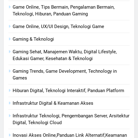
Game Online, Tips Bermain, Pengalaman Bermain,
Teknologi, Hiburan, Panduan Gaming
Game Online, UX/UI Design, Teknologi Game
Gaming & Teknologi
Gaming Sehat, Manajemen Waktu, Digital Lifestyle,
Edukasi Gamer, Kesehatan & Teknologi
Gaming Trends, Game Development, Technology in
Games
Hiburan Digital, Teknologi Interaktif, Panduan Platform
Infrastruktur Digital & Keamanan Akses
Infrastruktur Teknologi, Pengembangan Server, Arsitektur
Digital, Teknologi Cloud
Inovasi Akses Online,Panduan Link Alternatif,Keamanan