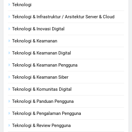
Teknologi
Teknologi & Infrastruktur / Arsitektur Server & Cloud
Teknologi & Inovasi Digital
Teknologi & Keamanan
Teknologi & Keamanan Digital
Teknologi & Keamanan Pengguna
Teknologi & Keamanan Siber
Teknologi & Komunitas Digital
Teknologi & Panduan Pengguna
Teknologi & Pengalaman Pengguna
Teknologi & Review Pengguna