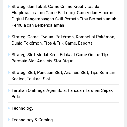
Strategi dan Taktik Game Online Kreativitas dan
Eksplorasi dalam Game Psikologi Gamer dan Hiburan
Digital Pengembangan Skill Pemain Tips Bermain untuk
Pemula dan Berpengalaman
Strategi Game, Evolusi Pokémon, Kompetisi Pokémon,
Dunia Pokémon, Tips & Trik Game, Esports
Strategi Slot Modal Kecil Edukasi Game Online Tips
Bermain Slot Analisis Slot Digital
Strategi Slot, Panduan Slot, Analisis Slot, Tips Bermain
Kasino, Edukasi Slot
Taruhan Olahraga, Agen Bola, Panduan Taruhan Sepak
Bola
Technology
Technology & Gaming