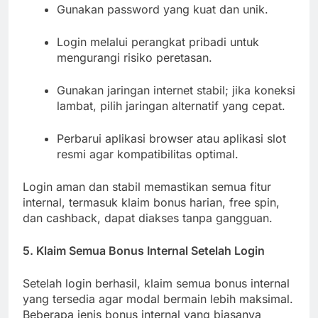
Gunakan password yang kuat dan unik.
Login melalui perangkat pribadi untuk
mengurangi risiko peretasan.
Gunakan jaringan internet stabil; jika koneksi
lambat, pilih jaringan alternatif yang cepat.
Perbarui aplikasi browser atau aplikasi slot
resmi agar kompatibilitas optimal.
Login aman dan stabil memastikan semua fitur
internal, termasuk klaim bonus harian, free spin,
dan cashback, dapat diakses tanpa gangguan.
5. Klaim Semua Bonus Internal Setelah Login
Setelah login berhasil, klaim semua bonus internal
yang tersedia agar modal bermain lebih maksimal.
Beberapa jenis bonus internal yang biasanya