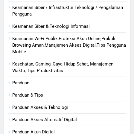
Keamanan Siber / Infrastruktur Teknologi / Pengalaman
Pengguna
Keamanan Siber & Teknologi Informasi
Keamanan Wi-Fi Publik,Proteksi Akun Online,Praktik
Browsing Aman,Manajemen Akses Digital,Tips Pengguna
Mobile
Kesehatan, Gaming, Gaya Hidup Sehat, Manajemen
Waktu, Tips Produktivitas
Panduan
Panduan & Tips
Panduan Akses & Teknologi
Panduan Akses Alternatif Digital
Panduan Akun Digital