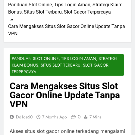
Panduan Slot Online, Tips Login Aman, Strategi Klaim
Bonus, Situs Slot Terbaru, Slot Gacor Terpercaya
Cara Mengakses Situs Slot Gacor Online Update Tanpa
VPN
PANDUAN SLOT ONLINE, TIPS LOGIN AMAN, STRATEGI
KLAIM BONUS, SITUS SLOT TERBARU, SLOT GACOR
TERPERCAYA
Cara Mengakses Situs Slot
Gacor Online Update Tanpa
VPN
0
Dd1de60
7 Months Ago
7 Mins
Akses situs slot gacor online terkadang mengalami