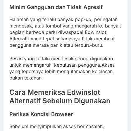
Minim Gangguan dan Tidak Agresif
Halaman yang terlalu banyak pop-up, peringatan
mendesak, atau tombol yang mengarah ke banyak
bagian berbeda perlu diwaspadai.Edwinslot
Alternatif yang tepat seharusnya tidak membuat
pengguna merasa panik atau terburu-buru.
Pesan yang terlalu mendesak sering digunakan
untuk memengaruhi keputusan pengguna.Akses
yang tepercaya lebih mengutamakan kejelasan,
bukan tekanan.
Cara Memeriksa Edwinslot
Alternatif Sebelum Digunakan
Periksa Kondisi Browser
Sebelum menyimpulkan akses bermasalah,