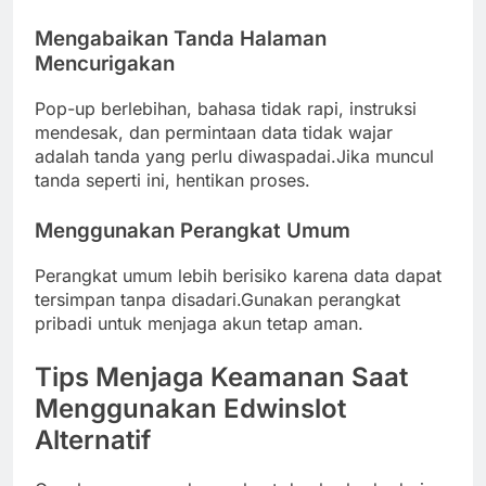
Mengabaikan Tanda Halaman
Mencurigakan
Pop-up berlebihan, bahasa tidak rapi, instruksi
mendesak, dan permintaan data tidak wajar
adalah tanda yang perlu diwaspadai.Jika muncul
tanda seperti ini, hentikan proses.
Menggunakan Perangkat Umum
Perangkat umum lebih berisiko karena data dapat
tersimpan tanpa disadari.Gunakan perangkat
pribadi untuk menjaga akun tetap aman.
Tips Menjaga Keamanan Saat
Menggunakan Edwinslot
Alternatif