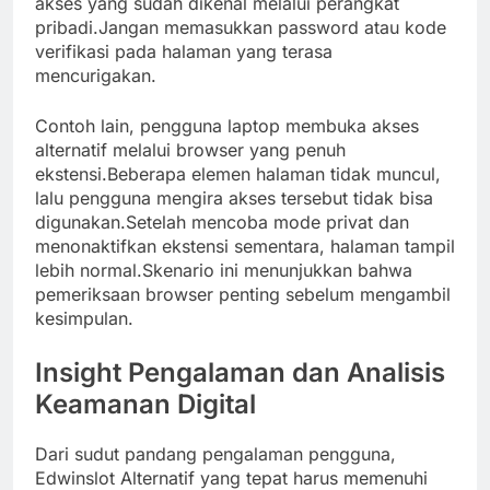
akses yang sudah dikenal melalui perangkat
pribadi.Jangan memasukkan password atau kode
verifikasi pada halaman yang terasa
mencurigakan.
Contoh lain, pengguna laptop membuka akses
alternatif melalui browser yang penuh
ekstensi.Beberapa elemen halaman tidak muncul,
lalu pengguna mengira akses tersebut tidak bisa
digunakan.Setelah mencoba mode privat dan
menonaktifkan ekstensi sementara, halaman tampil
lebih normal.Skenario ini menunjukkan bahwa
pemeriksaan browser penting sebelum mengambil
kesimpulan.
Insight Pengalaman dan Analisis
Keamanan Digital
Dari sudut pandang pengalaman pengguna,
Edwinslot Alternatif yang tepat harus memenuhi