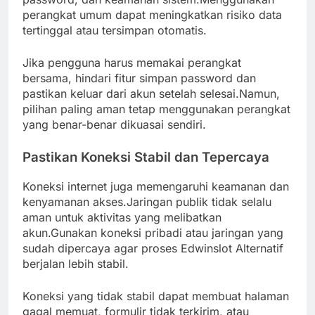
perangkat umum dapat meningkatkan risiko data
tertinggal atau tersimpan otomatis.
Jika pengguna harus memakai perangkat
bersama, hindari fitur simpan password dan
pastikan keluar dari akun setelah selesai.Namun,
pilihan paling aman tetap menggunakan perangkat
yang benar-benar dikuasai sendiri.
Pastikan Koneksi Stabil dan Tepercaya
Koneksi internet juga memengaruhi keamanan dan
kenyamanan akses.Jaringan publik tidak selalu
aman untuk aktivitas yang melibatkan
akun.Gunakan koneksi pribadi atau jaringan yang
sudah dipercaya agar proses Edwinslot Alternatif
berjalan lebih stabil.
Koneksi yang tidak stabil dapat membuat halaman
gagal memuat, formulir tidak terkirim, atau