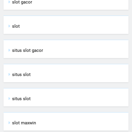
slot gacor
slot
situs slot gacor
situs slot
situs slot
slot maxwin