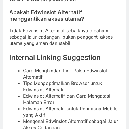
Apakah Edwinslot Alternatif
menggantikan akses utama?
Tidak.Edwinslot Alternatif sebaiknya dipahami
sebagai jalur cadangan, bukan pengganti akses
utama yang aman dan stabil.
Internal Linking Suggestion
Cara Menghindari Link Palsu Edwinslot
Alternatif
Tips Mengoptimalkan Browser untuk
Edwinslot Alternatif
Edwinslot Alternatif dan Cara Mengatasi
Halaman Error
Edwinslot Alternatif untuk Pengguna Mobile
yang Aktif
Mengenal Edwinslot Alternatif sebagai Jalur
Akses Cadangan