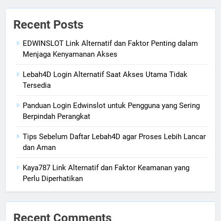
Recent Posts
EDWINSLOT Link Alternatif dan Faktor Penting dalam
Menjaga Kenyamanan Akses
Lebah4D Login Alternatif Saat Akses Utama Tidak
Tersedia
Panduan Login Edwinslot untuk Pengguna yang Sering
Berpindah Perangkat
Tips Sebelum Daftar Lebah4D agar Proses Lebih Lancar
dan Aman
Kaya787 Link Alternatif dan Faktor Keamanan yang
Perlu Diperhatikan
Recent Comments