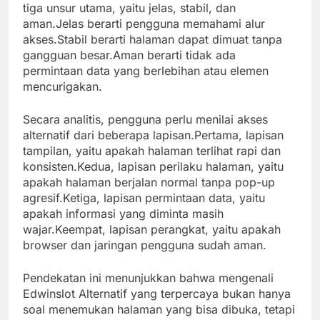
tiga unsur utama, yaitu jelas, stabil, dan
aman.Jelas berarti pengguna memahami alur
akses.Stabil berarti halaman dapat dimuat tanpa
gangguan besar.Aman berarti tidak ada
permintaan data yang berlebihan atau elemen
mencurigakan.
Secara analitis, pengguna perlu menilai akses
alternatif dari beberapa lapisan.Pertama, lapisan
tampilan, yaitu apakah halaman terlihat rapi dan
konsisten.Kedua, lapisan perilaku halaman, yaitu
apakah halaman berjalan normal tanpa pop-up
agresif.Ketiga, lapisan permintaan data, yaitu
apakah informasi yang diminta masih
wajar.Keempat, lapisan perangkat, yaitu apakah
browser dan jaringan pengguna sudah aman.
Pendekatan ini menunjukkan bahwa mengenali
Edwinslot Alternatif yang terpercaya bukan hanya
soal menemukan halaman yang bisa dibuka, tetapi