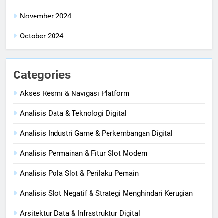
November 2024
October 2024
Categories
Akses Resmi & Navigasi Platform
Analisis Data & Teknologi Digital
Analisis Industri Game & Perkembangan Digital
Analisis Permainan & Fitur Slot Modern
Analisis Pola Slot & Perilaku Pemain
Analisis Slot Negatif & Strategi Menghindari Kerugian
Arsitektur Data & Infrastruktur Digital