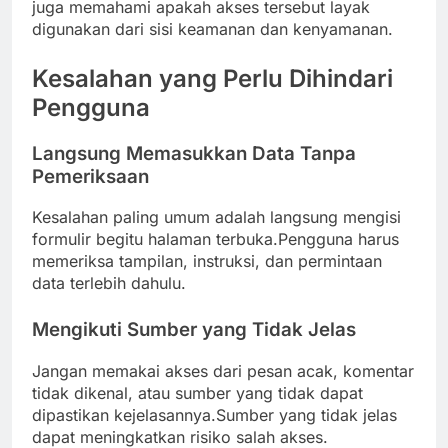
juga memahami apakah akses tersebut layak
digunakan dari sisi keamanan dan kenyamanan.
Kesalahan yang Perlu Dihindari
Pengguna
Langsung Memasukkan Data Tanpa
Pemeriksaan
Kesalahan paling umum adalah langsung mengisi
formulir begitu halaman terbuka.Pengguna harus
memeriksa tampilan, instruksi, dan permintaan
data terlebih dahulu.
Mengikuti Sumber yang Tidak Jelas
Jangan memakai akses dari pesan acak, komentar
tidak dikenal, atau sumber yang tidak dapat
dipastikan kejelasannya.Sumber yang tidak jelas
dapat meningkatkan risiko salah akses.