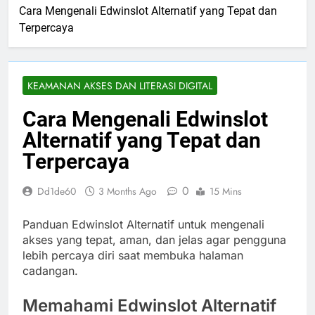
Cara Mengenali Edwinslot Alternatif yang Tepat dan
Terpercaya
KEAMANAN AKSES DAN LITERASI DIGITAL
Cara Mengenali Edwinslot
Alternatif yang Tepat dan
Terpercaya
0
Dd1de60
3 Months Ago
15 Mins
Panduan Edwinslot Alternatif untuk mengenali
akses yang tepat, aman, dan jelas agar pengguna
lebih percaya diri saat membuka halaman
cadangan.
Memahami Edwinslot Alternatif