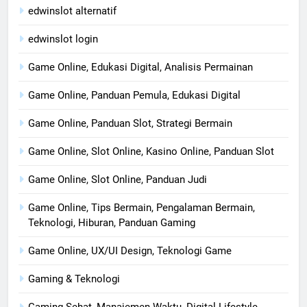
edwinslot alternatif
edwinslot login
Game Online, Edukasi Digital, Analisis Permainan
Game Online, Panduan Pemula, Edukasi Digital
Game Online, Panduan Slot, Strategi Bermain
Game Online, Slot Online, Kasino Online, Panduan Slot
Game Online, Slot Online, Panduan Judi
Game Online, Tips Bermain, Pengalaman Bermain,
Teknologi, Hiburan, Panduan Gaming
Game Online, UX/UI Design, Teknologi Game
Gaming & Teknologi
Gaming Sehat, Manajemen Waktu, Digital Lifestyle,