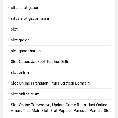
situs slot gacor
situs slot gacor hari ini
slot
slot gacor
slot gacor hari ini
Slot Gacor, Jackpot, Kasino Online
slot online
Slot Online | Panduan Fitur | Strategi Bermain
slot online resmi
Slot Online Terpercaya, Update Game Rutin, Judi Online
Aman, Tips Main Slot, Slot Populer, Panduan Pemula Slot