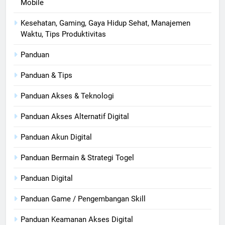
Mobile
Kesehatan, Gaming, Gaya Hidup Sehat, Manajemen
Waktu, Tips Produktivitas
Panduan
Panduan & Tips
Panduan Akses & Teknologi
Panduan Akses Alternatif Digital
Panduan Akun Digital
Panduan Bermain & Strategi Togel
Panduan Digital
Panduan Game / Pengembangan Skill
Panduan Keamanan Akses Digital