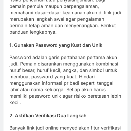
pemain pemula maupun berpengalaman,
memahami dasar-dasar keamanan akun di link judi
merupakan langkah awal agar pengalaman
bermain tetap aman dan menyenangkan. Berikut
panduan lengkapnya.
1. Gunakan Password yang Kuat dan Unik
Password adalah garis pertahanan pertama akun
judi. Pemain disarankan menggunakan kombinasi
huruf besar, huruf kecil, angka, dan simbol untuk
membuat password yang kuat. Hindari
menggunakan informasi pribadi seperti tanggal
lahir atau nama keluarga. Setiap akun harus
memiliki password unik agar risiko peretasan lebih
kecil.
2. Aktifkan Verifikasi Dua Langkah
Banyak link judi online menyediakan fitur verifikasi