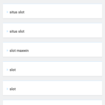
situs slot
situs slot
slot maxwin
slot
slot