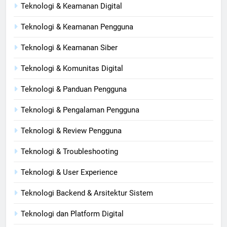
Teknologi & Keamanan Digital
Teknologi & Keamanan Pengguna
Teknologi & Keamanan Siber
Teknologi & Komunitas Digital
Teknologi & Panduan Pengguna
Teknologi & Pengalaman Pengguna
Teknologi & Review Pengguna
Teknologi & Troubleshooting
Teknologi & User Experience
Teknologi Backend & Arsitektur Sistem
Teknologi dan Platform Digital