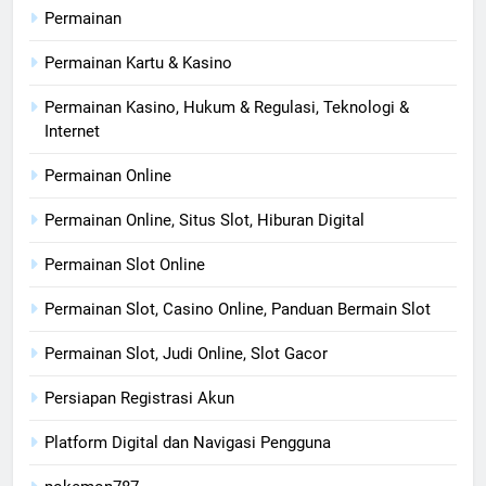
Permainan
Permainan Kartu & Kasino
Permainan Kasino, Hukum & Regulasi, Teknologi &
Internet
Permainan Online
Permainan Online, Situs Slot, Hiburan Digital
Permainan Slot Online
Permainan Slot, Casino Online, Panduan Bermain Slot
Permainan Slot, Judi Online, Slot Gacor
Persiapan Registrasi Akun
Platform Digital dan Navigasi Pengguna