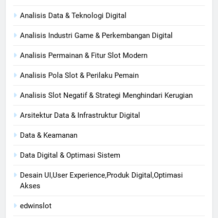
Analisis Data & Teknologi Digital
Analisis Industri Game & Perkembangan Digital
Analisis Permainan & Fitur Slot Modern
Analisis Pola Slot & Perilaku Pemain
Analisis Slot Negatif & Strategi Menghindari Kerugian
Arsitektur Data & Infrastruktur Digital
Data & Keamanan
Data Digital & Optimasi Sistem
Desain UI,User Experience,Produk Digital,Optimasi
Akses
edwinslot