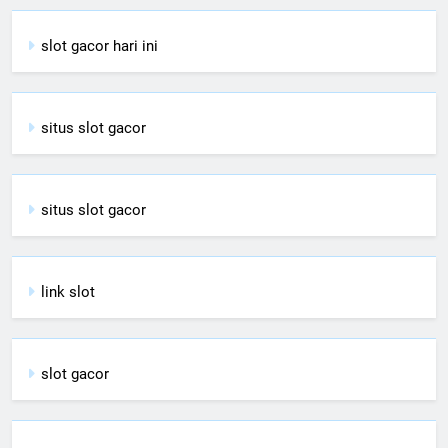
slot gacor hari ini
situs slot gacor
situs slot gacor
link slot
slot gacor