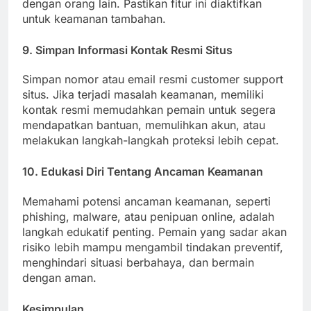
dengan orang lain. Pastikan fitur ini diaktifkan
untuk keamanan tambahan.
9. Simpan Informasi Kontak Resmi Situs
Simpan nomor atau email resmi customer support
situs. Jika terjadi masalah keamanan, memiliki
kontak resmi memudahkan pemain untuk segera
mendapatkan bantuan, memulihkan akun, atau
melakukan langkah-langkah proteksi lebih cepat.
10. Edukasi Diri Tentang Ancaman Keamanan
Memahami potensi ancaman keamanan, seperti
phishing, malware, atau penipuan online, adalah
langkah edukatif penting. Pemain yang sadar akan
risiko lebih mampu mengambil tindakan preventif,
menghindari situasi berbahaya, dan bermain
dengan aman.
Kesimpulan