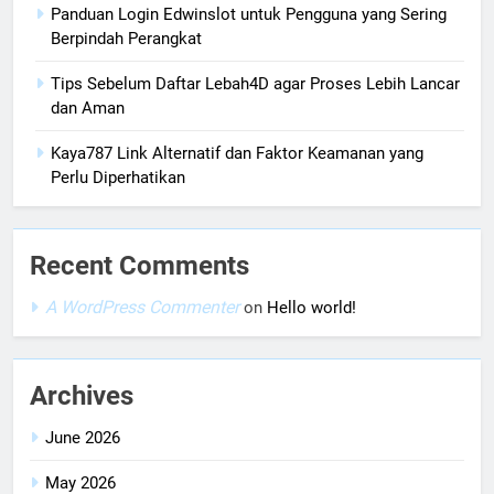
Panduan Login Edwinslot untuk Pengguna yang Sering
Berpindah Perangkat
Tips Sebelum Daftar Lebah4D agar Proses Lebih Lancar
dan Aman
Kaya787 Link Alternatif dan Faktor Keamanan yang
Perlu Diperhatikan
Recent Comments
A WordPress Commenter
on
Hello world!
Archives
June 2026
May 2026