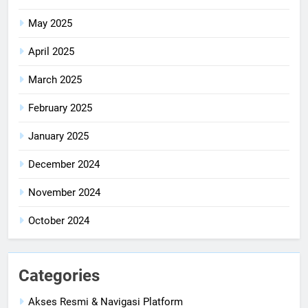
May 2025
April 2025
March 2025
February 2025
January 2025
December 2024
November 2024
October 2024
Categories
Akses Resmi & Navigasi Platform