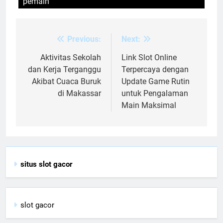
pemain
Previous:
Next:
Post
navigation
Aktivitas Sekolah
Link Slot Online
dan Kerja Terganggu
Terpercaya dengan
Akibat Cuaca Buruk
Update Game Rutin
di Makassar
untuk Pengalaman
Main Maksimal
situs slot gacor
slot gacor